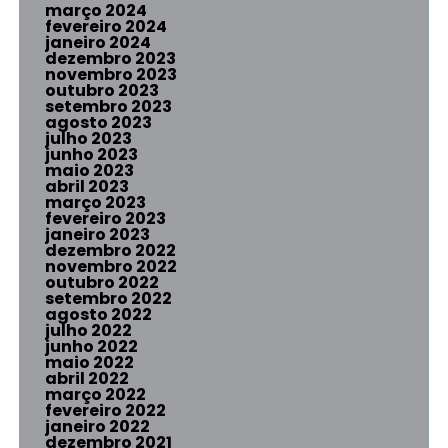
março 2024
fevereiro 2024
janeiro 2024
dezembro 2023
novembro 2023
outubro 2023
setembro 2023
agosto 2023
julho 2023
junho 2023
maio 2023
abril 2023
março 2023
fevereiro 2023
janeiro 2023
dezembro 2022
novembro 2022
outubro 2022
setembro 2022
agosto 2022
julho 2022
junho 2022
maio 2022
abril 2022
março 2022
fevereiro 2022
janeiro 2022
dezembro 2021