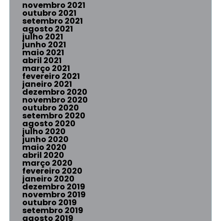
novembro 2021
outubro 2021
setembro 2021
agosto 2021
julho 2021
junho 2021
maio 2021
abril 2021
março 2021
fevereiro 2021
janeiro 2021
dezembro 2020
novembro 2020
outubro 2020
setembro 2020
agosto 2020
julho 2020
junho 2020
maio 2020
abril 2020
março 2020
fevereiro 2020
janeiro 2020
dezembro 2019
novembro 2019
outubro 2019
setembro 2019
agosto 2019