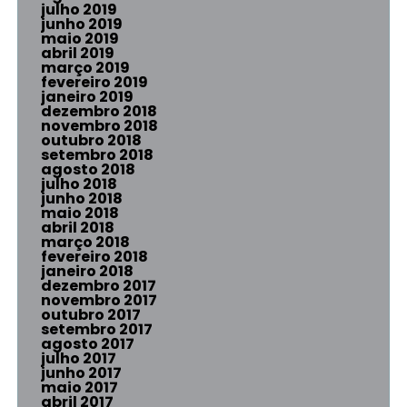
julho 2019
junho 2019
maio 2019
abril 2019
março 2019
fevereiro 2019
janeiro 2019
dezembro 2018
novembro 2018
outubro 2018
setembro 2018
agosto 2018
julho 2018
junho 2018
maio 2018
abril 2018
março 2018
fevereiro 2018
janeiro 2018
dezembro 2017
novembro 2017
outubro 2017
setembro 2017
agosto 2017
julho 2017
junho 2017
maio 2017
abril 2017