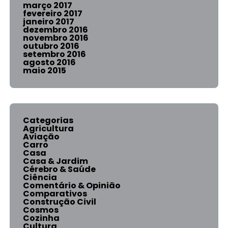
março 2017
fevereiro 2017
janeiro 2017
dezembro 2016
novembro 2016
outubro 2016
setembro 2016
agosto 2016
maio 2015
Categorias
Agricultura
Aviação
Carro
Casa
Casa & Jardim
Cérebro & Saúde
Ciência
Comentário & Opinião
Comparativos
Construção Civil
Cosmos
Cozinha
Cultura