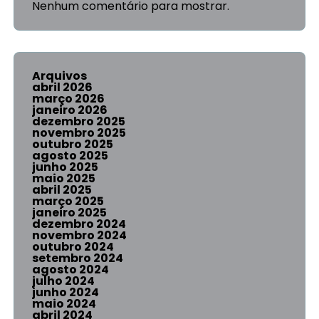
Nenhum comentário para mostrar.
Arquivos
abril 2026
março 2026
janeiro 2026
dezembro 2025
novembro 2025
outubro 2025
agosto 2025
junho 2025
maio 2025
abril 2025
março 2025
janeiro 2025
dezembro 2024
novembro 2024
outubro 2024
setembro 2024
agosto 2024
julho 2024
junho 2024
maio 2024
abril 2024