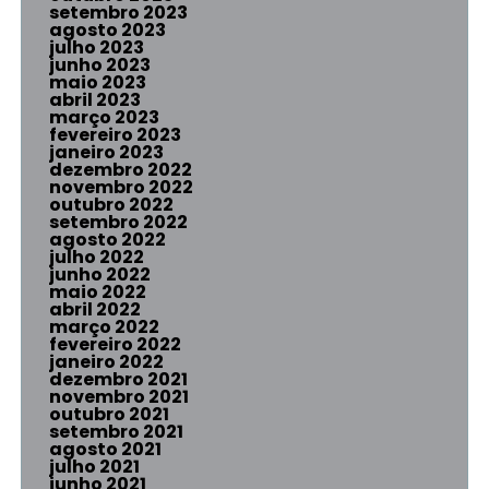
setembro 2023
agosto 2023
julho 2023
junho 2023
maio 2023
abril 2023
março 2023
fevereiro 2023
janeiro 2023
dezembro 2022
novembro 2022
outubro 2022
setembro 2022
agosto 2022
julho 2022
junho 2022
maio 2022
abril 2022
março 2022
fevereiro 2022
janeiro 2022
dezembro 2021
novembro 2021
outubro 2021
setembro 2021
agosto 2021
julho 2021
junho 2021