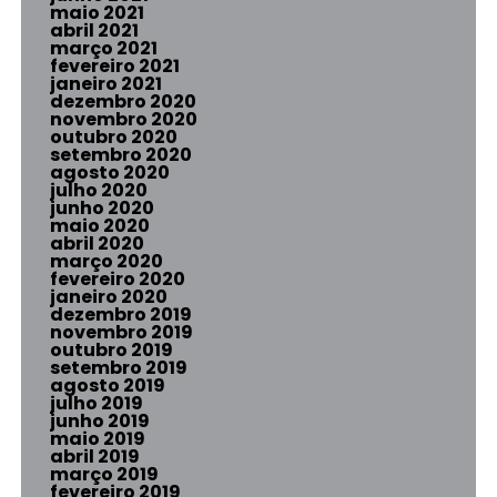
maio 2021
abril 2021
março 2021
fevereiro 2021
janeiro 2021
dezembro 2020
novembro 2020
outubro 2020
setembro 2020
agosto 2020
julho 2020
junho 2020
maio 2020
abril 2020
março 2020
fevereiro 2020
janeiro 2020
dezembro 2019
novembro 2019
outubro 2019
setembro 2019
agosto 2019
julho 2019
junho 2019
maio 2019
abril 2019
março 2019
fevereiro 2019