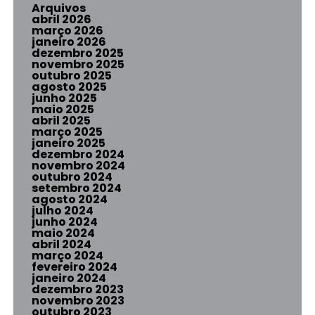
Arquivos
abril 2026
março 2026
janeiro 2026
dezembro 2025
novembro 2025
outubro 2025
agosto 2025
junho 2025
maio 2025
abril 2025
março 2025
janeiro 2025
dezembro 2024
novembro 2024
outubro 2024
setembro 2024
agosto 2024
julho 2024
junho 2024
maio 2024
abril 2024
março 2024
fevereiro 2024
janeiro 2024
dezembro 2023
novembro 2023
outubro 2023