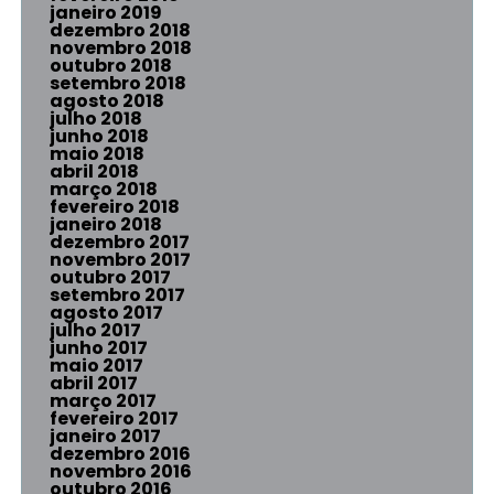
janeiro 2019
dezembro 2018
novembro 2018
outubro 2018
setembro 2018
agosto 2018
julho 2018
junho 2018
maio 2018
abril 2018
março 2018
fevereiro 2018
janeiro 2018
dezembro 2017
novembro 2017
outubro 2017
setembro 2017
agosto 2017
julho 2017
junho 2017
maio 2017
abril 2017
março 2017
fevereiro 2017
janeiro 2017
dezembro 2016
novembro 2016
outubro 2016