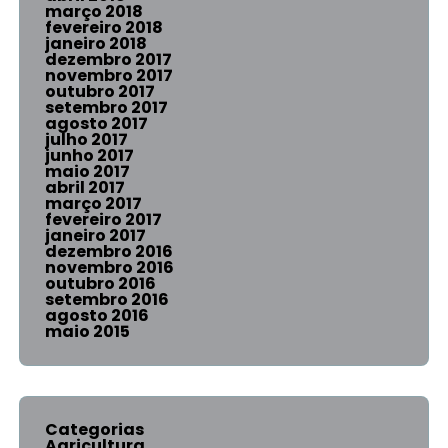
março 2018
fevereiro 2018
janeiro 2018
dezembro 2017
novembro 2017
outubro 2017
setembro 2017
agosto 2017
julho 2017
junho 2017
maio 2017
abril 2017
março 2017
fevereiro 2017
janeiro 2017
dezembro 2016
novembro 2016
outubro 2016
setembro 2016
agosto 2016
maio 2015
Categorias
Agricultura