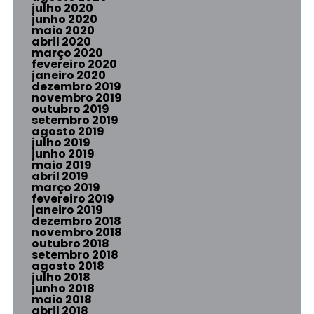
julho 2020
junho 2020
maio 2020
abril 2020
março 2020
fevereiro 2020
janeiro 2020
dezembro 2019
novembro 2019
outubro 2019
setembro 2019
agosto 2019
julho 2019
junho 2019
maio 2019
abril 2019
março 2019
fevereiro 2019
janeiro 2019
dezembro 2018
novembro 2018
outubro 2018
setembro 2018
agosto 2018
julho 2018
junho 2018
maio 2018
abril 2018