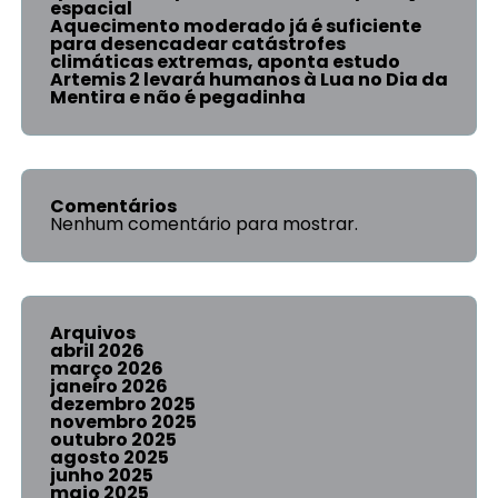
espacial
Aquecimento moderado já é suficiente
para desencadear catástrofes
climáticas extremas, aponta estudo
Artemis 2 levará humanos à Lua no Dia da
Mentira e não é pegadinha
Comentários
Nenhum comentário para mostrar.
Arquivos
abril 2026
março 2026
janeiro 2026
dezembro 2025
novembro 2025
outubro 2025
agosto 2025
junho 2025
maio 2025