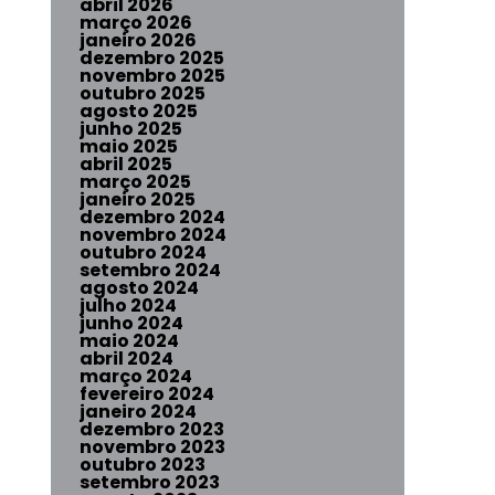
abril 2026
março 2026
janeiro 2026
dezembro 2025
novembro 2025
outubro 2025
agosto 2025
junho 2025
maio 2025
abril 2025
março 2025
janeiro 2025
dezembro 2024
novembro 2024
outubro 2024
setembro 2024
agosto 2024
julho 2024
junho 2024
maio 2024
abril 2024
março 2024
fevereiro 2024
janeiro 2024
dezembro 2023
novembro 2023
outubro 2023
setembro 2023