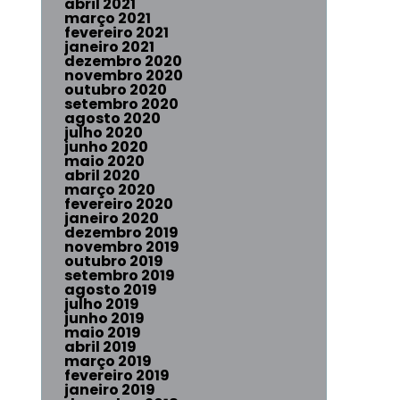
abril 2021
março 2021
fevereiro 2021
janeiro 2021
dezembro 2020
novembro 2020
outubro 2020
setembro 2020
agosto 2020
julho 2020
junho 2020
maio 2020
abril 2020
março 2020
fevereiro 2020
janeiro 2020
dezembro 2019
novembro 2019
outubro 2019
setembro 2019
agosto 2019
julho 2019
junho 2019
maio 2019
abril 2019
março 2019
fevereiro 2019
janeiro 2019