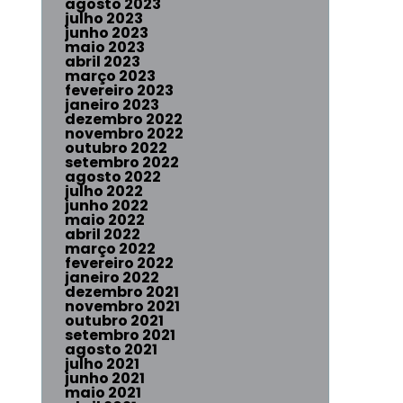
agosto 2023
julho 2023
junho 2023
maio 2023
abril 2023
março 2023
fevereiro 2023
janeiro 2023
dezembro 2022
novembro 2022
outubro 2022
setembro 2022
agosto 2022
julho 2022
junho 2022
maio 2022
abril 2022
março 2022
fevereiro 2022
janeiro 2022
dezembro 2021
novembro 2021
outubro 2021
setembro 2021
agosto 2021
julho 2021
junho 2021
maio 2021