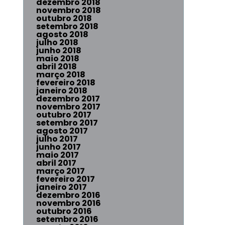
dezembro 2018
novembro 2018
outubro 2018
setembro 2018
agosto 2018
julho 2018
junho 2018
maio 2018
abril 2018
março 2018
fevereiro 2018
janeiro 2018
dezembro 2017
novembro 2017
outubro 2017
setembro 2017
agosto 2017
julho 2017
junho 2017
maio 2017
abril 2017
março 2017
fevereiro 2017
janeiro 2017
dezembro 2016
novembro 2016
outubro 2016
setembro 2016