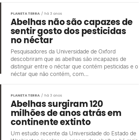
PLANETA TERRA
há 3 anos
Abelhas não são capazes de
sentir gosto dos pesticidas
no néctar
Pesquisadores da Universidade de Oxford
descobriram que as abelhas são incapazes de
distinguir entre o néctar que contém pesticidas e o
néctar que não contém, com...
PLANETA TERRA
há 3 anos
Abelhas surgiram 120
milhões de anos atrás em
continente extinto
Um estudo recente da Universidade do Estado de