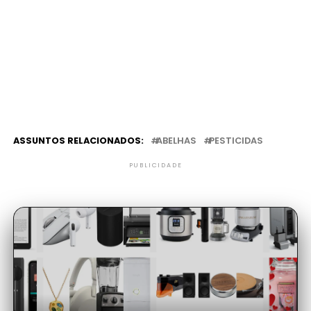
ASSUNTOS RELACIONADOS:
ABELHAS
PESTICIDAS
PUBLICIDADE