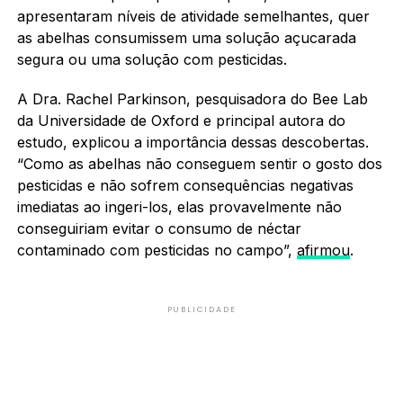
apresentaram níveis de atividade semelhantes, quer
as abelhas consumissem uma solução açucarada
segura ou uma solução com pesticidas.
A Dra. Rachel Parkinson, pesquisadora do Bee Lab
da Universidade de Oxford e principal autora do
estudo, explicou a importância dessas descobertas.
“Como as abelhas não conseguem sentir o gosto dos
pesticidas e não sofrem consequências negativas
imediatas ao ingeri-los, elas provavelmente não
conseguiriam evitar o consumo de néctar
contaminado com pesticidas no campo”,
afirmou
.
PUBLICIDADE