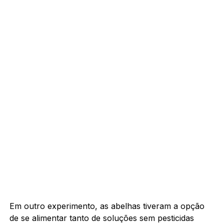
Em outro experimento, as abelhas tiveram a opção
de se alimentar tanto de soluções sem pesticidas