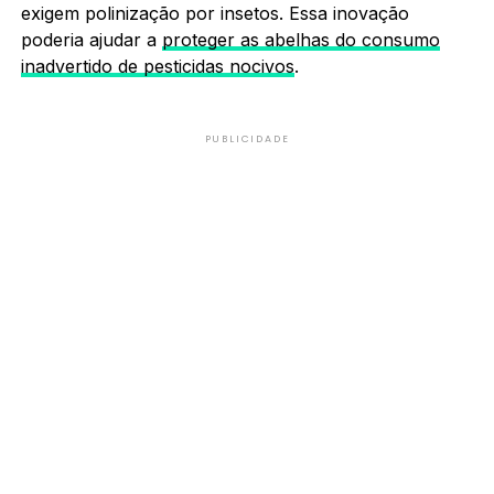
exigem polinização por insetos. Essa inovação
poderia ajudar a
proteger as abelhas do consumo
inadvertido de pesticidas nocivos
.
PUBLICIDADE