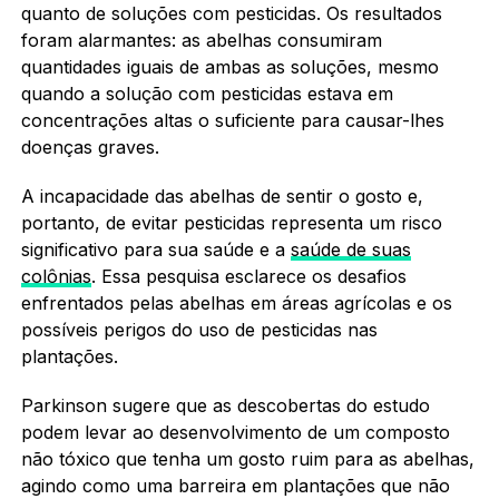
quanto de soluções com pesticidas. Os resultados
foram alarmantes: as abelhas consumiram
quantidades iguais de ambas as soluções, mesmo
quando a solução com pesticidas estava em
concentrações altas o suficiente para causar-lhes
doenças graves.
A incapacidade das abelhas de sentir o gosto e,
portanto, de evitar pesticidas representa um risco
significativo para sua saúde e a
saúde de suas
colônias
. Essa pesquisa esclarece os desafios
enfrentados pelas abelhas em áreas agrícolas e os
possíveis perigos do uso de pesticidas nas
plantações.
Parkinson sugere que as descobertas do estudo
podem levar ao desenvolvimento de um composto
não tóxico que tenha um gosto ruim para as abelhas,
agindo como uma barreira em plantações que não