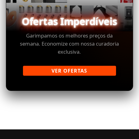
Ofertas Imperdíveis
Garimpamos os melhores preços da
semana. Economize com nossa curadoria
exclusiva.
VER OFERTAS