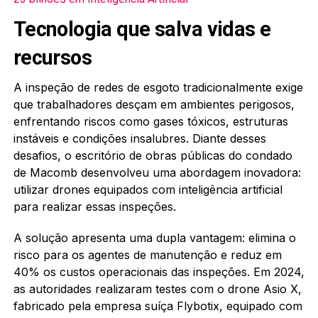
Tecnologia que salva vidas e
recursos
A inspeção de redes de esgoto tradicionalmente exige
que trabalhadores desçam em ambientes perigosos,
enfrentando riscos como gases tóxicos, estruturas
instáveis e condições insalubres. Diante desses
desafios, o escritório de obras públicas do condado
de Macomb desenvolveu uma abordagem inovadora:
utilizar drones equipados com inteligência artificial
para realizar essas inspeções.
A solução apresenta uma dupla vantagem: elimina o
risco para os agentes de manutenção e reduz em
40% os custos operacionais das inspeções. Em 2024,
as autoridades realizaram testes com o drone Asio X,
fabricado pela empresa suíça Flybotix, equipado com