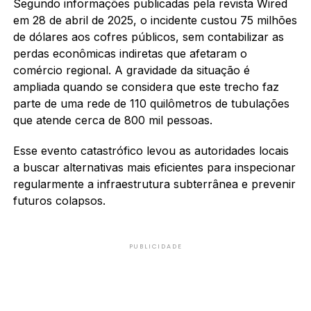
Segundo informações publicadas pela revista Wired
em 28 de abril de 2025, o incidente custou 75 milhões
de dólares aos cofres públicos, sem contabilizar as
perdas econômicas indiretas que afetaram o
comércio regional. A gravidade da situação é
ampliada quando se considera que este trecho faz
parte de uma rede de 110 quilômetros de tubulações
que atende cerca de 800 mil pessoas.
Esse evento catastrófico levou as autoridades locais
a buscar alternativas mais eficientes para inspecionar
regularmente a infraestrutura subterrânea e prevenir
futuros colapsos.
PUBLICIDADE