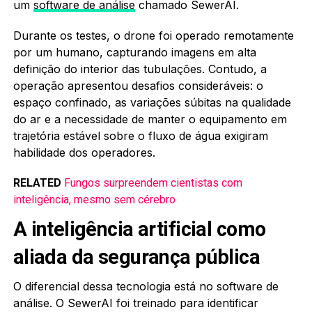
um
software de análise
chamado SewerAI.
Durante os testes, o drone foi operado remotamente
por um humano, capturando imagens em alta
definição do interior das tubulações. Contudo, a
operação apresentou desafios consideráveis: o
espaço confinado, as variações súbitas na qualidade
do ar e a necessidade de manter o equipamento em
trajetória estável sobre o fluxo de água exigiram
habilidade dos operadores.
RELATED
Fungos surpreendem cientistas com
inteligência, mesmo sem cérebro
A inteligência artificial como
aliada da segurança pública
O diferencial dessa tecnologia está no software de
análise. O SewerAI foi treinado para identificar