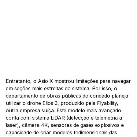
Entretanto, o Asio X mostrou limitações para navegar
em seções mais estreitas do sistema. Por isso, o
departamento de obras públicas do condado planeja
utilizar o drone Elios 3, produzido pela Flyability,
outra empresa suíça. Este modelo mais avançado
conta com sistema LiDAR (detecção e telemetria a
laser), câmera 4K, sensores de gases explosivos e
capacidade de criar modelos tridimensionais das