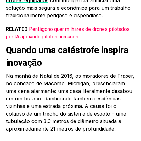
drones equipados
com inteligência artificial uma
solução mais segura e econômica para um trabalho
tradicionalmente perigoso e dispendioso.
RELATED
Pentágono quer milhares de drones pilotados
por IA apoiando pilotos humanos
Quando uma catástrofe inspira
inovação
Na manhã de Natal de 2016, os moradores de Fraser,
no condado de Macomb, Michigan, presenciaram
uma cena alarmante: uma casa literalmente desabou
em um buraco, danificando também residências
vizinhas e uma estrada próxima. A causa foi o
colapso de um trecho do sistema de esgoto – uma
tubulação com 3,3 metros de diâmetro situada a
aproximadamente 21 metros de profundidade.