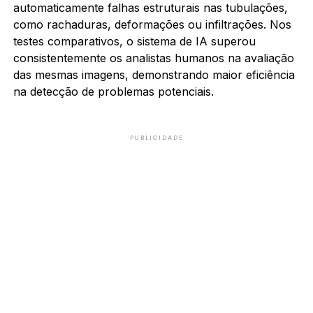
automaticamente falhas estruturais nas tubulações,
como rachaduras, deformações ou infiltrações. Nos
testes comparativos, o sistema de IA superou
consistentemente os analistas humanos na avaliação
das mesmas imagens, demonstrando maior eficiência
na detecção de problemas potenciais.
PUBLICIDADE