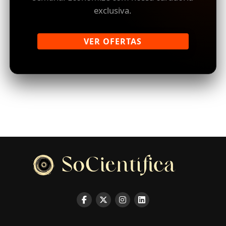
exclusiva.
VER OFERTAS