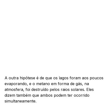
A outra hipótese é de que os lagos foram aos poucos
evaporando, e o metano em forma de gás, na
atmosfera, foi destruído pelos raios solares. Eles
dizem também que ambos podem ter ocorrido
simultaneamente.