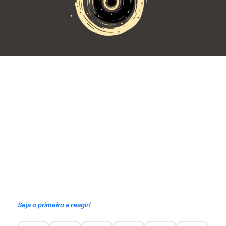
Seja o primeiro a reagir!