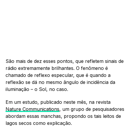
São mais de dez esses pontos, que refletem sinais de
rádio extremamente brilhantes. O fenômeno é
chamado de reflexo especular, que é quando a
reflexão se dá no mesmo ângulo de incidência da
iluminação – o Sol, no caso.
Em um estudo, publicado neste mês, na revista
Nature Communications
, um grupo de pesquisadores
abordam essas manchas, propondo os tais leitos de
lagos secos como explicação.