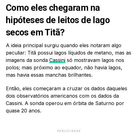
Como eles chegaram na
hipóteses de leitos de lago
secos em Titã?
A ideia principal surgiu quando eles notaram algo
peculiar: Titã possui lagos líquidos de metano, mas as
imagens da sonda
Cassini
só mostravam lagos nos
polos; mais próximo ao equador, não havia lagos,
mas havia essas manchas brilhantes.
Então, eles começaram a cruzar os dados daqueles
dois observatórios americanos com os dados da
Cassini. A sonda operou em órbita de Saturno por
quase 20 anos.
PUBLICIDADE