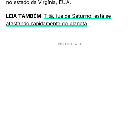
no estado da Virgínia, EUA.
LEIA TAMBÉM:
Titã, lua de Saturno, está se
afastando rapidamente do planeta
PUBLICIDADE