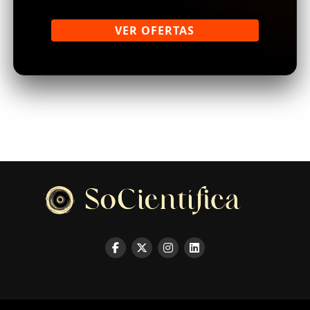
VER OFERTAS