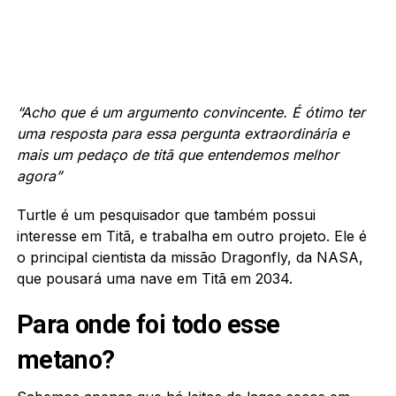
“Acho que é um argumento convincente. É ótimo ter
uma resposta para essa pergunta extraordinária e
mais um pedaço de titã que entendemos melhor
agora”
Turtle é um pesquisador que também possui
interesse em Titã, e trabalha em outro projeto. Ele é
o principal cientista da missão Dragonfly, da NASA,
que pousará uma nave em Titã em 2034.
Para onde foi todo esse
metano?