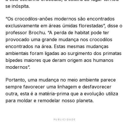
se inóspita.
“Os crocodilos-anões modernos são encontrados
exclusivamente em áreas úmidas florestadas”, disse o
professor Brochu. “A perda de habitat pode ter
provocado uma grande mudança nos crocodilos
encontrados na área. Estas mesmas mudanças
ambientais foram ligadas ao surgimento dos primatas
bípedes maiores que deram origem aos humanos
modernos”.
Portanto, uma mudança no meio ambiente parece
sempre favorecer uma linhagem e desfavorecer
outra, esta é a matéria-prima que a evolução utiliza
para moldar e remodelar nosso planeta.
PUBLICIDADE