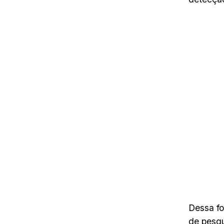
Dessa fo
de pesqu