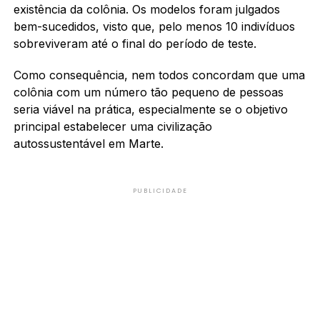
existência da colônia. Os modelos foram julgados
bem-sucedidos, visto que, pelo menos 10 indivíduos
sobreviveram até o final do período de teste.
Como consequência, nem todos concordam que uma
colônia com um número tão pequeno de pessoas
seria viável na prática, especialmente se o objetivo
principal estabelecer uma civilização
autossustentável em Marte.
PUBLICIDADE