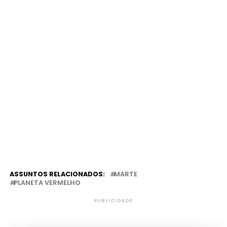
ASSUNTOS RELACIONADOS:
MARTE
PLANETA VERMELHO
PUBLICIDADE