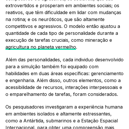
extrovertidos e prosperam em ambientes sociais; os
reativos, que têm dificuldade em lidar com mudanças
na rotina; e os neuróticos, que são altamente
competitivos e agressivos. O modelo então ajustou a
quantidade de cada tipo de personalidade durante a
execução de tarefas cruciais, como mineração e
agricultura no planeta vermelho
.
Além das personalidades, cada individuo desenvolvido
para a simulção também foi equipado com
habilidades em duas áreas específicas: gerenciamento
e engenharia. Além disso, outros elementos, como a
acessibilidade de recursos, interações interpessoais e
o emparelhamento de tarefas, foram considerados.
Os pesquisadores investigaram a experiência humana
em ambientes isolados e altamente estressantes,
como a Antártida, submarinos e a Estação Espacial
Internacional, para obter uma compreensão mais