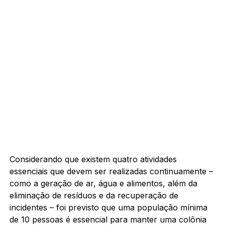
Considerando que existem quatro atividades
essenciais que devem ser realizadas continuamente –
como a geração de ar, água e alimentos, além da
eliminação de resíduos e da recuperação de
incidentes – foi previsto que uma população mínima
de 10 pessoas é essencial para manter uma colônia