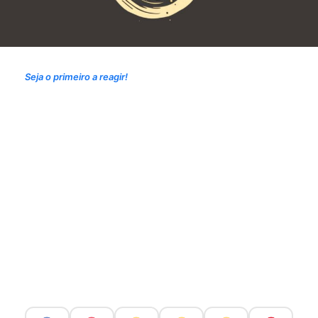
Seja o primeiro a reagir!