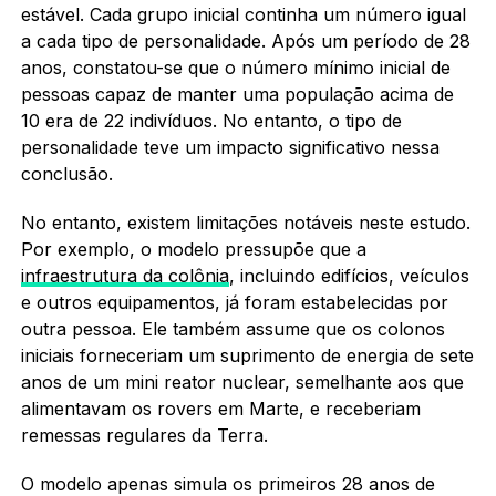
estável. Cada grupo inicial continha um número igual
a cada tipo de personalidade. Após um período de 28
anos, constatou-se que o número mínimo inicial de
pessoas capaz de manter uma população acima de
10 era de 22 indivíduos. No entanto, o tipo de
personalidade teve um impacto significativo nessa
conclusão.
No entanto, existem limitações notáveis ​​neste estudo.
Por exemplo, o modelo pressupõe que a
infraestrutura da colônia
, incluindo edifícios, veículos
e outros equipamentos, já foram estabelecidas por
outra pessoa. Ele também assume que os colonos
iniciais forneceriam um suprimento de energia de sete
anos de um mini reator nuclear, semelhante aos que
alimentavam os rovers em Marte, e receberiam
remessas regulares da Terra.
O modelo apenas simula os primeiros 28 anos de