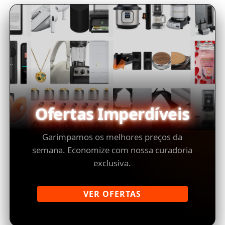
Ofertas Imperdíveis
Garimpamos os melhores preços da
semana. Economize com nossa curadoria
exclusiva.
VER OFERTAS