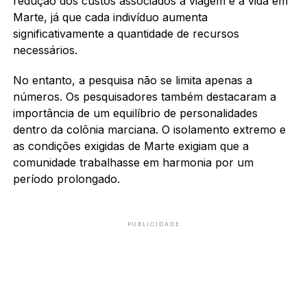
redução dos custos associados à viagem e à vida em
Marte, já que cada indivíduo aumenta
significativamente a quantidade de recursos
necessários.
No entanto, a pesquisa não se limita apenas a
números. Os pesquisadores também destacaram a
importância de um equilíbrio de personalidades
dentro da colônia marciana. O isolamento extremo e
as condições exigidas de Marte exigiam que a
comunidade trabalhasse em harmonia por um
período prolongado.
PUBLICIDADE