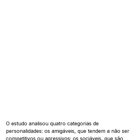
O estudo analisou quatro categorias de
personalidades: os amigáveis, que tendem a não ser
competitivos ou agressivos; os sociáveis, que são