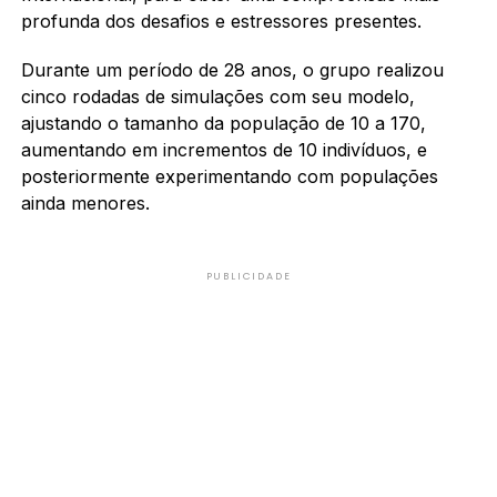
profunda dos desafios e estressores presentes.
Durante um período de 28 anos, o grupo realizou
cinco rodadas de simulações com seu modelo,
ajustando o tamanho da população de 10 a 170,
aumentando em incrementos de 10 indivíduos, e
posteriormente experimentando com populações
ainda menores.
PUBLICIDADE