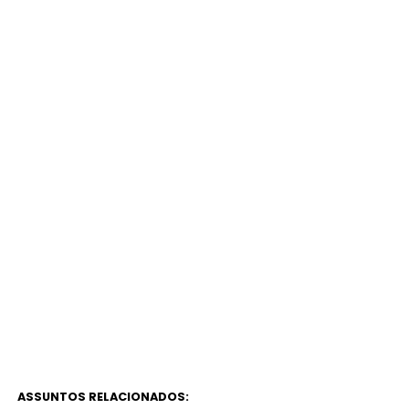
ASSUNTOS RELACIONADOS: