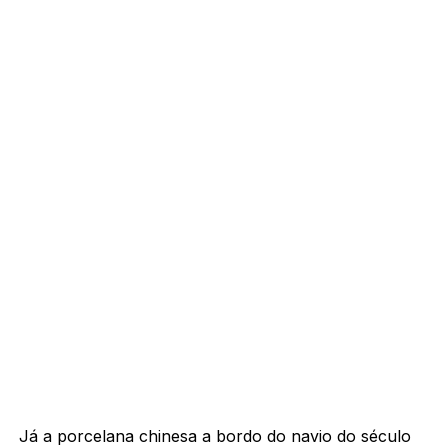
Já a porcelana chinesa a bordo do navio do século