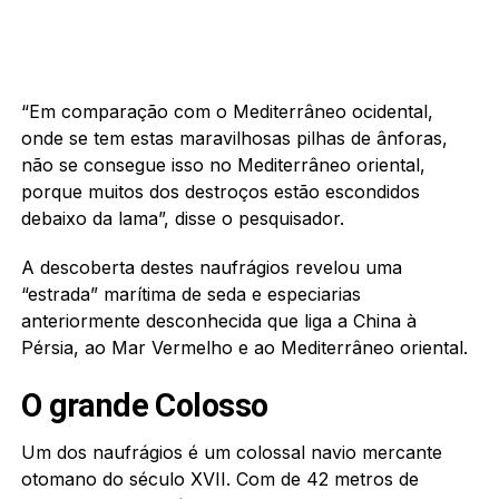
“Em comparação com o Mediterrâneo ocidental,
onde se tem estas maravilhosas pilhas de ânforas,
não se consegue isso no Mediterrâneo oriental,
porque muitos dos destroços estão escondidos
debaixo da lama”, disse o pesquisador.
A descoberta destes naufrágios revelou uma
“estrada” marítima de seda e especiarias
anteriormente desconhecida que liga a China à
Pérsia, ao Mar Vermelho e ao Mediterrâneo oriental.
O grande Colosso
Um dos naufrágios é um colossal navio mercante
otomano do século XVII. Com de 42 metros de