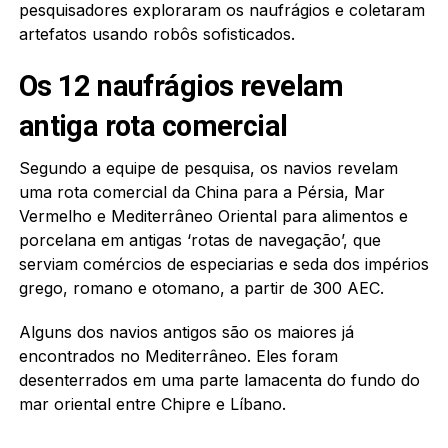
pesquisadores exploraram os naufrágios e coletaram
artefatos usando robôs sofisticados.
Os 12 naufrágios revelam
antiga rota comercial
Segundo a equipe de pesquisa, os navios revelam
uma rota comercial da China para a Pérsia, Mar
Vermelho e Mediterrâneo Oriental para alimentos e
porcelana em antigas ‘rotas de navegação’, que
serviam comércios de especiarias e seda dos impérios
grego, romano e otomano, a partir de 300 AEC.
Alguns dos navios antigos são os maiores já
encontrados no Mediterrâneo. Eles foram
desenterrados em uma parte lamacenta do fundo do
mar oriental entre Chipre e Líbano.