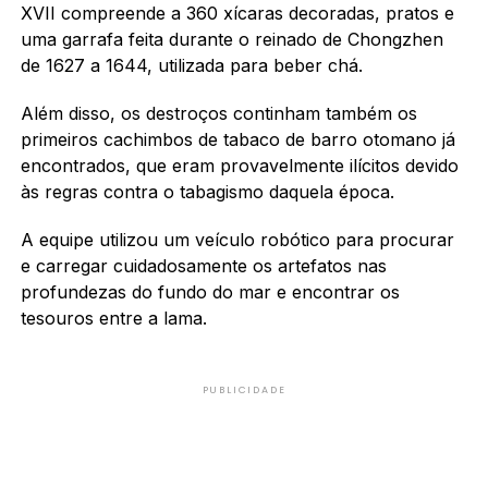
XVII compreende a 360 xícaras decoradas, pratos e
uma garrafa feita durante o reinado de Chongzhen
de 1627 a 1644, utilizada para beber chá.
Além disso, os destroços continham também os
primeiros cachimbos de tabaco de barro otomano já
encontrados, que eram provavelmente ilícitos devido
às regras contra o tabagismo daquela época.
A equipe utilizou um veículo robótico para procurar
e carregar cuidadosamente os artefatos nas
profundezas do fundo do mar e encontrar os
tesouros entre a lama.
PUBLICIDADE