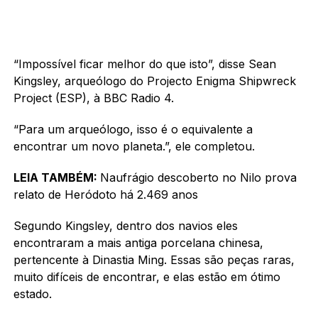
“Impossível ficar melhor do que isto”, disse Sean
Kingsley, arqueólogo do Projecto Enigma Shipwreck
Project (ESP), à BBC Radio 4.
“Para um arqueólogo, isso é o equivalente a
encontrar um novo planeta.”, ele completou.
LEIA TAMBÉM:
Naufrágio descoberto no Nilo prova
relato de Heródoto há 2.469 anos
Segundo Kingsley, dentro dos navios eles
encontraram a mais antiga porcelana chinesa,
pertencente à Dinastia Ming. Essas são peças raras,
muito difíceis de encontrar, e elas estão em ótimo
estado.