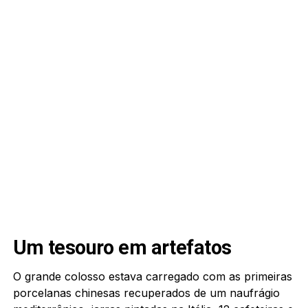
Um tesouro em artefatos
O grande colosso estava carregado com as primeiras
porcelanas chinesas recuperados de um naufrágio