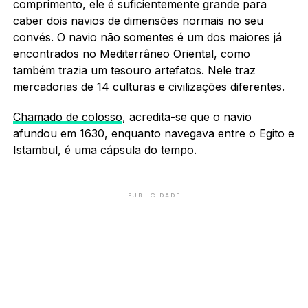
comprimento, ele é suficientemente grande para
caber dois navios de dimensões normais no seu
convés. O navio não somentes é um dos maiores já
encontrados no Mediterrâneo Oriental, como
também trazia um tesouro artefatos. Nele traz
mercadorias de 14 culturas e civilizações diferentes.
Chamado de colosso
, acredita-se que o navio
afundou em 1630, enquanto navegava entre o Egito e
Istambul, é uma cápsula do tempo.
PUBLICIDADE