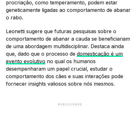
procriação, como temperamento, podem estar
geneticamente ligadas ao comportamento de abanar
o rabo.
Leonetti sugere que futuras pesquisas sobre o
comportamento de abanar a cauda se beneficiariam
de uma abordagem multidisciplinar. Destaca ainda
que, dado que o processo de
domesticação é um
evento evolutivo
no qual os humanos
desempenharam um papel crucial, estudar o
comportamento dos cães e suas interações pode
fornecer insights valiosos sobre nós mesmos.
PUBLICIDADE