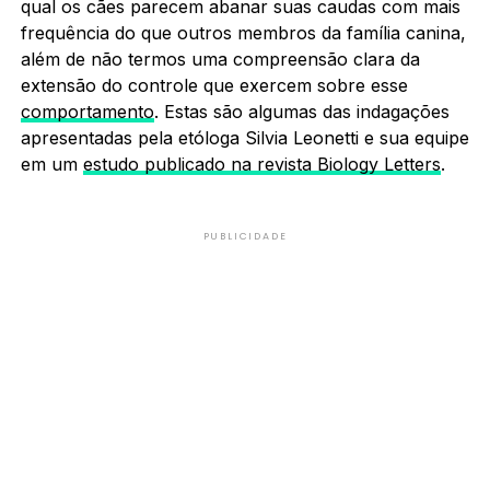
qual os cães parecem abanar suas caudas com mais
frequência do que outros membros da família canina,
além de não termos uma compreensão clara da
extensão do controle que exercem sobre esse
comportamento
. Estas são algumas das indagações
apresentadas pela etóloga Silvia Leonetti e sua equipe
em um
estudo publicado na revista Biology Letters
.
PUBLICIDADE