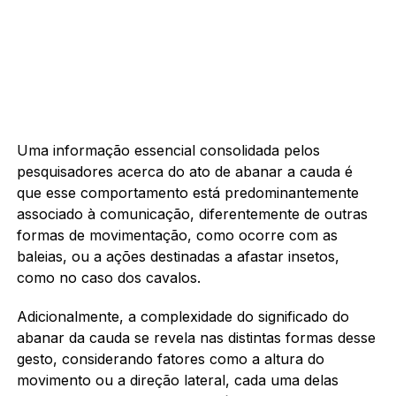
Uma informação essencial consolidada pelos
pesquisadores acerca do ato de abanar a cauda é
que esse comportamento está predominantemente
associado à comunicação, diferentemente de outras
formas de movimentação, como ocorre com as
baleias, ou a ações destinadas a afastar insetos,
como no caso dos cavalos.
Adicionalmente, a complexidade do significado do
abanar da cauda se revela nas distintas formas desse
gesto, considerando fatores como a altura do
movimento ou a direção lateral, cada uma delas