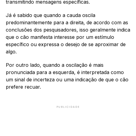
transmitindo mensagens específicas.
Já é sabido que quando a cauda oscila
predominantemente para a direita, de acordo com as
conclusões dos pesquisadores, isso geralmente indica
que o cão manifesta interesse por um estímulo
específico ou expressa o desejo de se aproximar de
algo.
Por outro lado, quando a oscilação é mais
pronunciada para a esquerda, é interpretada como
um sinal de incerteza ou uma indicação de que o cão
prefere recuar.
PUBLICIDADE