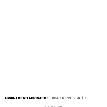
ASSUNTOS RELACIONADOS:
CACHORROS
CÃES
PUBLICIDADE