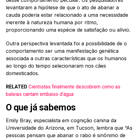
levantaram a hipótese de que o ato de abanar a
cauda poderia estar relacionado a uma necessidade
inerente à natureza humana por ritmo,
proporcionando uma espécie de satisfação ou alívio.
Outra perspectiva levantada foi a possibilidade de o
comportamento ser uma manifestação genética
associada a outras características que os humanos
ao longo do tempo selecionaram nos cães
domesticados.
RELATED
Cientistas finalmente descobrem como as
baleias cantam embaixo d’água
O que já sabemos
Emily Bray, especialista em cognição canina da
Universidade do Arizona, em Tucson, lembra que “As
pessoas pensam que abanar o rabo é sinônimo de