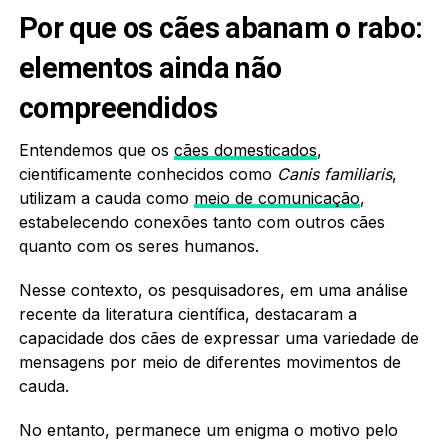
Por que os cães abanam o rabo:
elementos ainda não
compreendidos
Entendemos que os
cães domesticados
,
cientificamente conhecidos como
Canis familiaris
,
utilizam a cauda como
meio de comunicação
,
estabelecendo conexões tanto com outros cães
quanto com os seres humanos.
Nesse contexto, os pesquisadores, em uma análise
recente da literatura científica, destacaram a
capacidade dos cães de expressar uma variedade de
mensagens por meio de diferentes movimentos de
cauda.
No entanto, permanece um enigma o motivo pelo