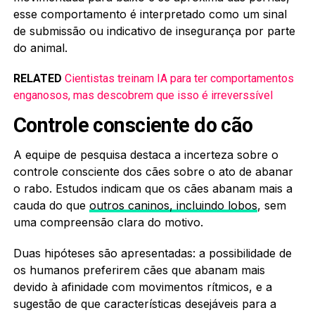
esse comportamento é interpretado como um sinal
de submissão ou indicativo de insegurança por parte
do animal.
RELATED
Cientistas treinam IA para ter comportamentos
enganosos, mas descobrem que isso é irreverssível
Controle consciente do cão
A equipe de pesquisa destaca a incerteza sobre o
controle consciente dos cães sobre o ato de abanar
o rabo. Estudos indicam que os cães abanam mais a
cauda do que
outros caninos, incluindo lobos
, sem
uma compreensão clara do motivo.
Duas hipóteses são apresentadas: a possibilidade de
os humanos preferirem cães que abanam mais
devido à afinidade com movimentos rítmicos, e a
sugestão de que características desejáveis para a