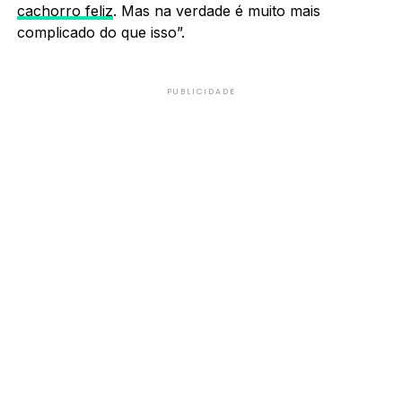
cachorro feliz
. Mas na verdade é muito mais
complicado do que isso”.
PUBLICIDADE