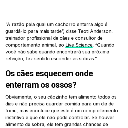
“A razão pela qual um cachorro enterra algo é
guardá-lo para mais tarde”, disse Teoti Anderson,
treinador profissional de cães e consultor de
comportamento animal, ao
Live Science
. “Quando
você não sabe quando encontrará sua próxima
refeição, faz sentido esconder as sobras.”
Os cães esquecem onde
enterram os ossos?
Obviamente, o seu cãozinho tem alimento todos os
dias e não precisa guardar comida para um dia de
fome, mas acontece que este é um comportamento
instintivo e que ele não pode controlar. Se houver
alimento de sobra, ele tem grandes chances de