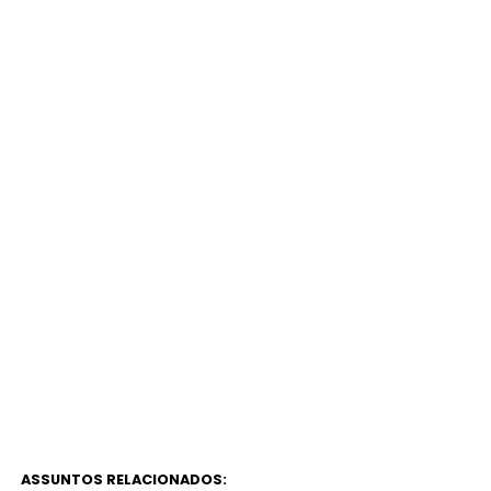
ASSUNTOS RELACIONADOS: