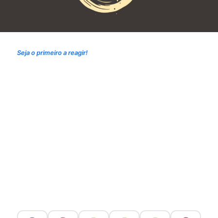
Seja o primeiro a reagir!