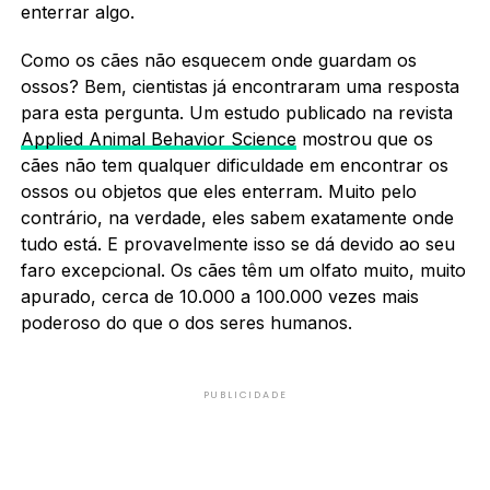
enterrar algo.
Como os cães não esquecem onde guardam os
ossos? Bem, cientistas já encontraram uma resposta
para esta pergunta. Um estudo publicado na revista
Applied Animal Behavior Science
mostrou que os
cães não tem qualquer dificuldade em encontrar os
ossos ou objetos que eles enterram. Muito pelo
contrário, na verdade, eles sabem exatamente onde
tudo está. E provavelmente isso se dá devido ao seu
faro excepcional. Os cães têm um olfato muito, muito
apurado, cerca de 10.000 a 100.000 vezes mais
poderoso do que o dos seres humanos.
PUBLICIDADE