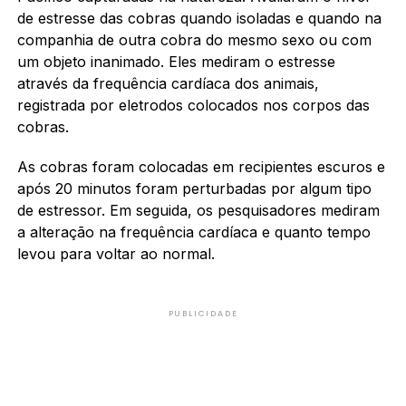
de estresse das cobras quando isoladas e quando na
companhia de outra cobra do mesmo sexo ou com
um objeto inanimado. Eles mediram o estresse
através da frequência cardíaca dos animais,
registrada por eletrodos colocados nos corpos das
cobras.
As cobras foram colocadas em recipientes escuros e
após 20 minutos foram perturbadas por algum tipo
de estressor. Em seguida, os pesquisadores mediram
a alteração na frequência cardíaca e quanto tempo
levou para voltar ao normal.
PUBLICIDADE