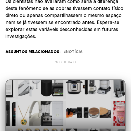
Os cientistas não avaliaram como seria a diferença
deste fenômeno se as cobras tivessem contato físico
direto ou apenas compartilhassem o mesmo espaço
nem se já tivessem se encontrado antes. Espera-se
explorar estas variáveis desconhecidas em futuras
investigações.
ASSUNTOS RELACIONADOS:
NOTÍCIA
PUBLICIDADE