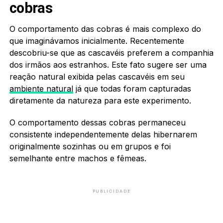
cobras
O comportamento das cobras é mais complexo do
que imaginávamos inicialmente. Recentemente
descobriu-se que as cascavéis preferem a companhia
dos irmãos aos estranhos. Este fato sugere ser uma
reação natural exibida pelas cascavéis em seu
ambiente natural
já que todas foram capturadas
diretamente da natureza para este experimento.
O comportamento dessas cobras permaneceu
consistente independentemente delas hibernarem
originalmente sozinhas ou em grupos e foi
semelhante entre machos e fêmeas.
PUBLICIDADE