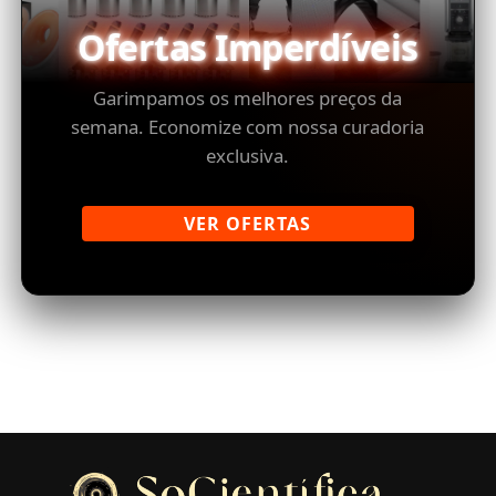
Ofertas Imperdíveis
Garimpamos os melhores preços da
semana. Economize com nossa curadoria
exclusiva.
VER OFERTAS