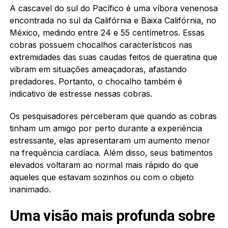
A cascavel do sul do Pacífico é uma víbora venenosa
encontrada no sul da Califórnia e Baixa Califórnia, no
México, medindo entre 24 e 55 centímetros. Essas
cobras possuem chocalhos característicos nas
extremidades das suas caudas feitos de queratina que
vibram em situações ameaçadoras, afastando
predadores. Portanto, o chocalho também é
indicativo de estresse nessas cobras.
Os pesquisadores perceberam que quando as cobras
tinham um amigo por perto durante a experiência
estressante, elas apresentaram um aumento menor
na frequência cardíaca. Além disso, seus batimentos
elevados voltaram ao normal mais rápido do que
aqueles que estavam sozinhos ou com o objeto
inanimado.
Uma visão mais profunda sobre