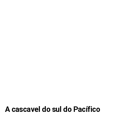
A cascavel do sul do Pacífico