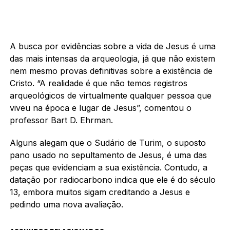
A busca por evidências sobre a vida de Jesus é uma
das mais intensas da arqueologia, já que não existem
nem mesmo provas definitivas sobre a existência de
Cristo. “A realidade é que não temos registros
arqueológicos de virtualmente qualquer pessoa que
viveu na época e lugar de Jesus”, comentou o
professor Bart D. Ehrman.
Alguns alegam que o Sudário de Turim, o suposto
pano usado no sepultamento de Jesus, é uma das
peças que evidenciam a sua existência. Contudo, a
datação por radiocarbono indica que ele é do século
13, embora muitos sigam creditando a Jesus e
pedindo uma nova avaliação.