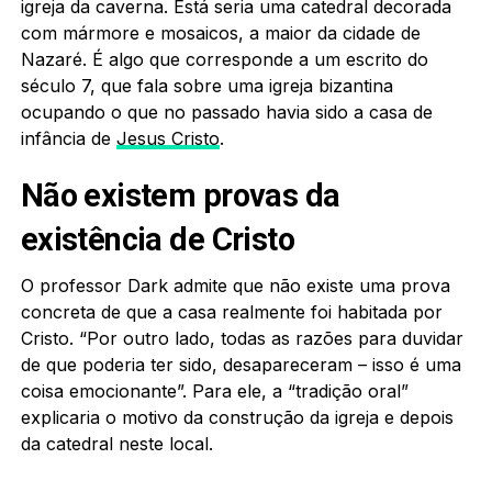
igreja da caverna. Está seria uma catedral decorada
com mármore e mosaicos, a maior da cidade de
Nazaré. É algo que corresponde a um escrito do
século 7, que fala sobre uma igreja bizantina
ocupando o que no passado havia sido a casa de
infância de
Jesus Cristo
.
Não existem provas da
existência de Cristo
O professor Dark admite que não existe uma prova
concreta de que a casa realmente foi habitada por
Cristo. “Por outro lado, todas as razões para duvidar
de que poderia ter sido, desapareceram – isso é uma
coisa emocionante”. Para ele, a “tradição oral”
explicaria o motivo da construção da igreja e depois
da catedral neste local.