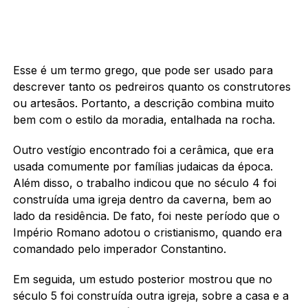
Esse é um termo grego, que pode ser usado para
descrever tanto os pedreiros quanto os construtores
ou artesãos. Portanto, a descrição combina muito
bem com o estilo da moradia, entalhada na rocha.
Outro vestígio encontrado foi a cerâmica, que era
usada comumente por famílias judaicas da época.
Além disso, o trabalho indicou que no século 4 foi
construída uma igreja dentro da caverna, bem ao
lado da residência. De fato, foi neste período que o
Império Romano adotou o cristianismo, quando era
comandado pelo imperador Constantino.
Em seguida, um estudo posterior mostrou que no
século 5 foi construída outra igreja, sobre a casa e a