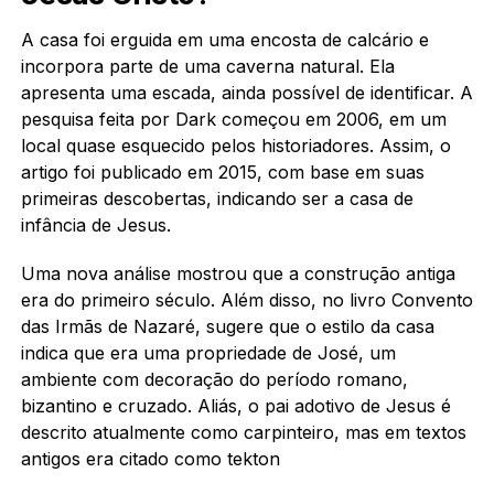
A casa foi erguida em uma encosta de calcário e
incorpora parte de uma caverna natural. Ela
apresenta uma escada, ainda possível de identificar. A
pesquisa feita por Dark começou em 2006, em um
local quase esquecido pelos historiadores. Assim, o
artigo foi publicado em 2015, com base em suas
primeiras descobertas, indicando ser a casa de
infância de Jesus.
Uma nova análise mostrou que a construção antiga
era do primeiro século. Além disso, no livro Convento
das Irmãs de Nazaré, sugere que o estilo da casa
indica que era uma propriedade de José, um
ambiente com decoração do período romano,
bizantino e cruzado. Aliás, o pai adotivo de Jesus é
descrito atualmente como carpinteiro, mas em textos
antigos era citado como tekton