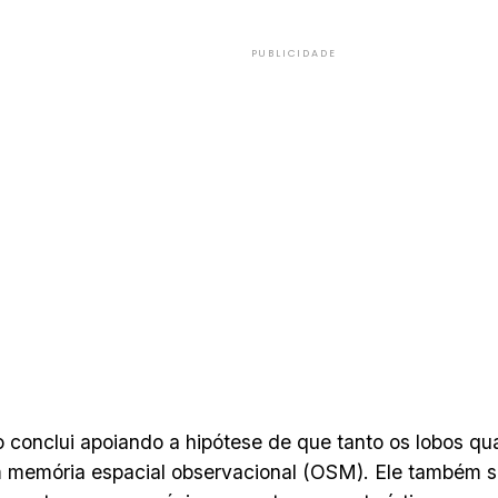
PUBLICIDADE
 conclui apoiando a hipótese de que tanto os lobos qu
 memória espacial observacional (OSM). Ele também s