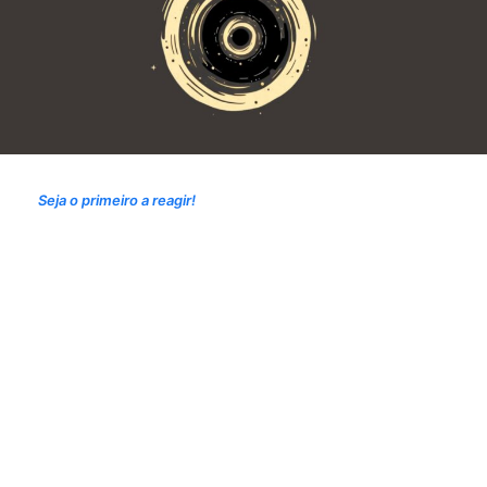
Seja o primeiro a reagir!