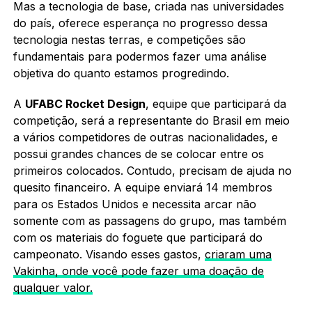
Mas a tecnologia de base, criada nas universidades
do país, oferece esperança no progresso dessa
tecnologia nestas terras, e competições são
fundamentais para podermos fazer uma análise
objetiva do quanto estamos progredindo.
A
UFABC Rocket Design
, equipe que participará da
competição, será a representante do Brasil em meio
a vários competidores de outras nacionalidades, e
possui grandes chances de se colocar entre os
primeiros colocados. Contudo, precisam de ajuda no
quesito financeiro. A equipe enviará 14 membros
para os Estados Unidos e necessita arcar não
somente com as passagens do grupo, mas também
com os materiais do foguete que participará do
campeonato. Visando esses gastos,
criaram uma
Vakinha, onde você pode fazer uma doação de
qualquer valor.