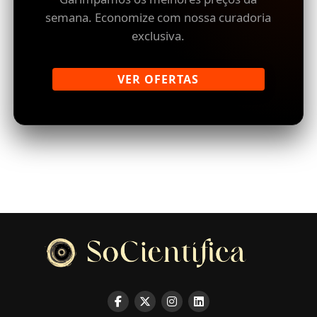
semana. Economize com nossa curadoria
exclusiva.
VER OFERTAS