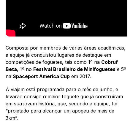
Composta por membros de várias áreas acadêmicas,
a equipe já conquistou lugares de destaque em
competições de foguetes, tais como 1º na
Cobruf
Beta
, 1º no
Festival Brasileiro de Minifoguetes
e 5º
na
Spaceport America Cup
em 2017.
A viajem está programada para o mês de junho, e
levarão consigo o maior foguete que já construíram
em sua jovem história, que, segundo a equipe, foi
“projetado para alcançar um apogeu de mais de
3km”.