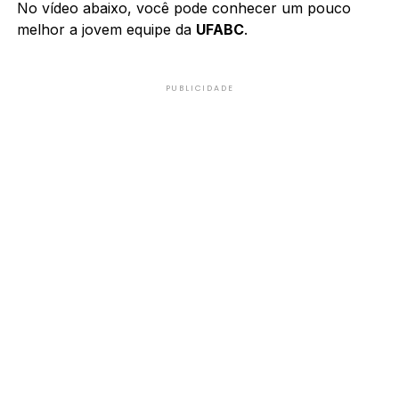
No vídeo abaixo, você pode conhecer um pouco
melhor a jovem equipe da
UFABC
.
PUBLICIDADE