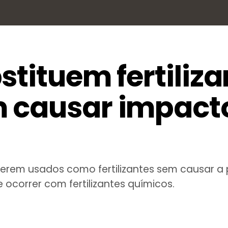
stituem fertiliza
 causar impact
erem usados como fertilizantes sem causar a 
 ocorrer com fertilizantes químicos.