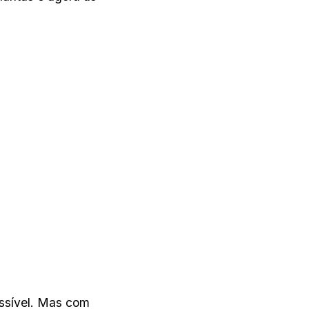
possível. Mas com