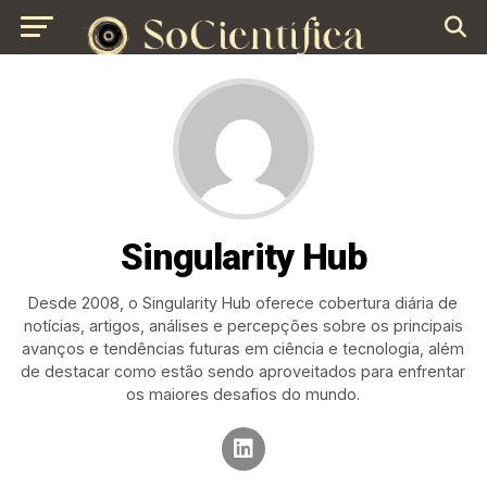
Singularity Hub
Desde 2008, o Singularity Hub oferece cobertura diária de
notícias, artigos, análises e percepções sobre os principais
avanços e tendências futuras em ciência e tecnologia, além
de destacar como estão sendo aproveitados para enfrentar
os maiores desafios do mundo.