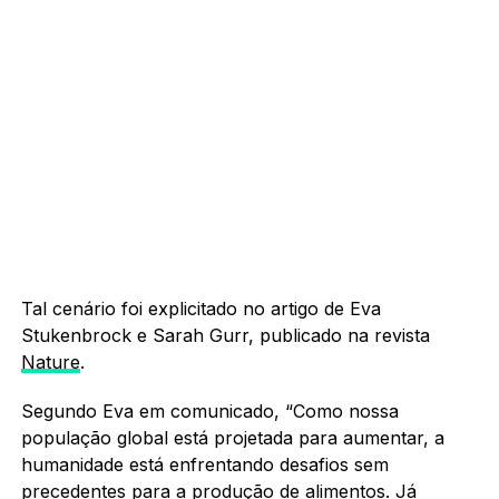
Tal cenário foi explicitado no artigo de Eva
Stukenbrock e Sarah Gurr, publicado na revista
Nature
.
Segundo Eva em comunicado, “Como nossa
população global está projetada para aumentar, a
humanidade está enfrentando desafios sem
precedentes para a produção de alimentos. Já