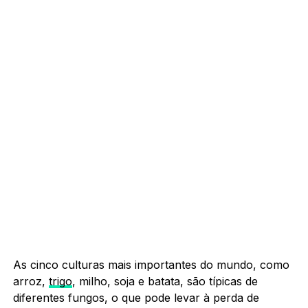
As cinco culturas mais importantes do mundo, como
arroz,
trigo
, milho, soja e batata, são típicas de
diferentes fungos, o que pode levar à perda de