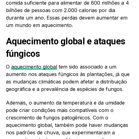
comida suficiente para alimentar de 600 milhões a 4
bilhões de pessoas com 2.000 calorias por dia
durante um ano. Essas perdas devem aumentar em
um mundo em aquecimento.
Aquecimento global e ataques
fúngicos
O
aquecimento global
tem sido associado a um
aumento nos ataques fúngicos às plantações, já que
as mudanças climáticas podem afetar a distribuição
geográfica e a prevalência de espécies de fungos.
Ademais, o aumento da temperatura e da umidade
pode criar condições mais compatíveis com o
crescimento de fungos patogênicos. Com o
aquecimento global, também pode haver mudanças
nos padrões de chuva, que experimentaram a