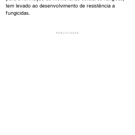
tem levado ao desenvolvimento de resistência a
fungicidas.
PUBLICIDADE