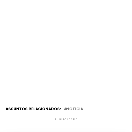
ASSUNTOS RELACIONADOS:
NOTÍCIA
PUBLICIDADE