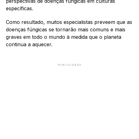
perspectivas de doenças fúngicas em culturas
específicas.
Como resultado, muitos especialistas preveem que as
doenças fúngicas se tornarão mais comuns e mais
graves em todo o mundo à medida que o planeta
continua a aquecer.
PUBLICIDADE