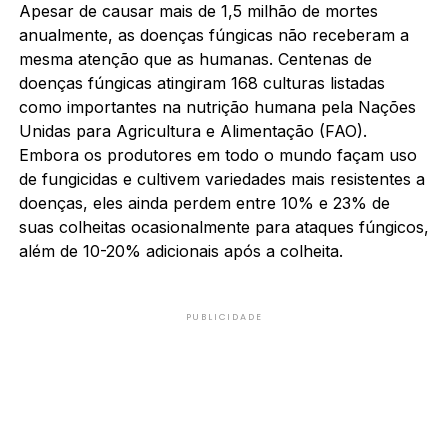
Apesar de causar mais de 1,5 milhão de mortes
anualmente, as doenças fúngicas não receberam a
mesma atenção que as humanas. Centenas de
doenças fúngicas atingiram 168 culturas listadas
como importantes na nutrição humana pela Nações
Unidas para Agricultura e Alimentação (FAO).
Embora os produtores em todo o mundo façam uso
de fungicidas e cultivem variedades mais resistentes a
doenças, eles ainda perdem entre 10% e 23% de
suas colheitas ocasionalmente para ataques fúngicos,
além de 10-20% adicionais após a colheita.
PUBLICIDADE