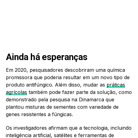
Ainda há esperanças
Em 2020, pesquisadores descobriram uma química
promissora que poderia resultar em um novo tipo de
produto antifúngico. Além disso, mudar as
práticas
agrícolas
também pode fazer parte da solução, como
demonstrado pela pesquisa na Dinamarca que
plantou misturas de sementes com variedade de
genes resistentes a fúngicas.
Os investigadores afirmam que a tecnologia, incluindo
inteligência artificial, satélites e ferramentas de