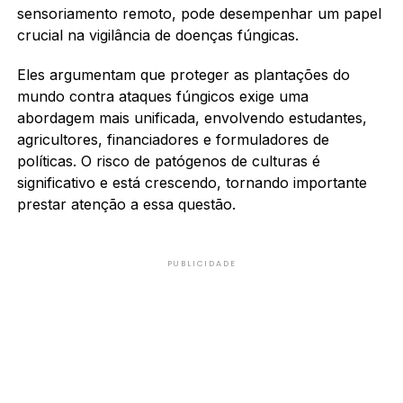
sensoriamento remoto, pode desempenhar um papel
crucial na vigilância de doenças fúngicas.
Eles argumentam que proteger as plantações do
mundo contra ataques fúngicos exige uma
abordagem mais unificada, envolvendo estudantes,
agricultores, financiadores e formuladores de
políticas. O risco de patógenos de culturas é
significativo e está crescendo, tornando importante
prestar atenção a essa questão.
PUBLICIDADE