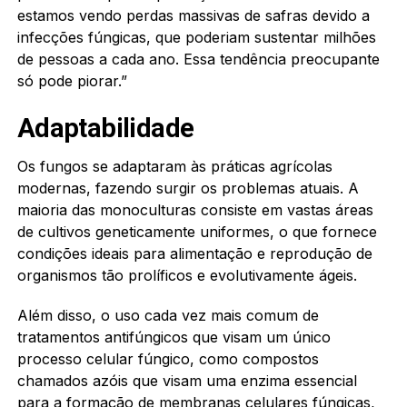
estamos vendo perdas massivas de safras devido a
infecções fúngicas, que poderiam sustentar milhões
de pessoas a cada ano. Essa tendência preocupante
só pode piorar.”
Adaptabilidade
Os fungos se adaptaram às práticas agrícolas
modernas, fazendo surgir os problemas atuais. A
maioria das monoculturas consiste em vastas áreas
de cultivos geneticamente uniformes, o que fornece
condições ideais para alimentação e reprodução de
organismos tão prolíficos e evolutivamente ágeis.
Além disso, o uso cada vez mais comum de
tratamentos antifúngicos que visam um único
processo celular fúngico, como compostos
chamados azóis que visam uma enzima essencial
para a formação de membranas celulares fúngicas,