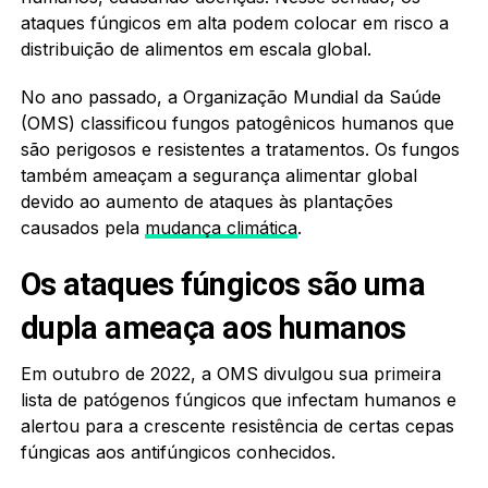
ataques fúngicos em alta podem colocar em risco a
distribuição de alimentos em escala global.
No ano passado, a Organização Mundial da Saúde
(OMS) classificou fungos patogênicos humanos que
são perigosos e resistentes a tratamentos. Os fungos
também ameaçam a segurança alimentar global
devido ao aumento de ataques às plantações
causados ​​pela
mudança climática
.
Os ataques fúngicos são uma
dupla ameaça aos humanos
Em outubro de 2022, a OMS divulgou sua primeira
lista de patógenos fúngicos que infectam humanos e
alertou para a crescente resistência de certas cepas
fúngicas aos antifúngicos conhecidos.