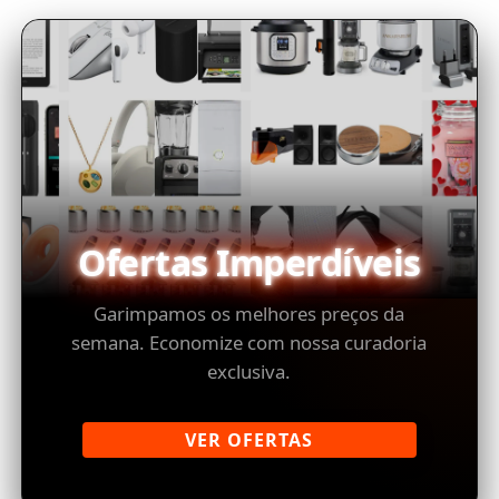
Ofertas Imperdíveis
Garimpamos os melhores preços da
semana. Economize com nossa curadoria
exclusiva.
VER OFERTAS