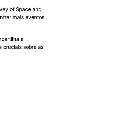
vey of Space and
ntrar mais eventos
partilha a
 cruciais sobre as