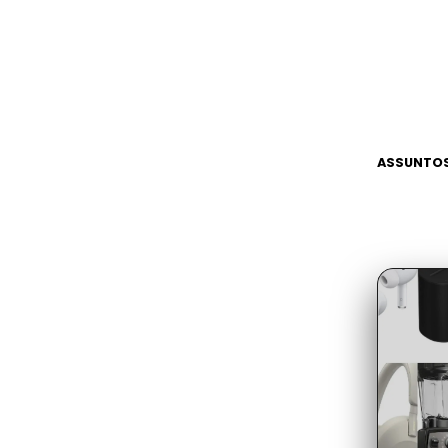
ASSUNTOS