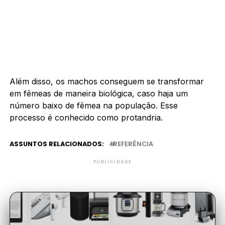
Além disso, os machos conseguem se transformar
em fêmeas de maneira biológica, caso haja um
número baixo de fêmea na população. Esse
processo é conhecido como protandria.
ASSUNTOS RELACIONADOS:
REFERÊNCIA
PUBLICIDADE