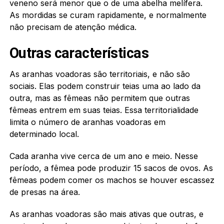
veneno será menor que o de uma abelha melífera.
As mordidas se curam rapidamente, e normalmente
não precisam de atenção médica.
Outras características
As aranhas voadoras são territoriais, e não são
sociais. Elas podem construir teias uma ao lado da
outra, mas as fêmeas não permitem que outras
fêmeas entrem em suas teias. Essa territorialidade
limita o número de aranhas voadoras em
determinado local.
Cada aranha vive cerca de um ano e meio. Nesse
período, a fêmea pode produzir 15 sacos de ovos. As
fêmeas podem comer os machos se houver escassez
de presas na área.
As aranhas voadoras são mais ativas que outras, e