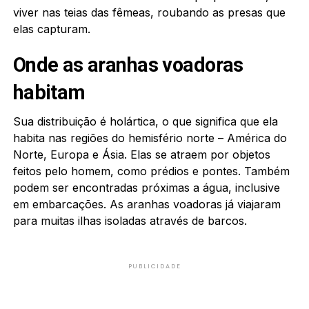
viver nas teias das fêmeas, roubando as presas que
elas capturam.
Onde as aranhas voadoras
habitam
Sua distribuição é holártica, o que significa que ela
habita nas regiões do hemisfério norte – América do
Norte, Europa e Ásia. Elas se atraem por objetos
feitos pelo homem, como prédios e pontes. Também
podem ser encontradas próximas a água, inclusive
em embarcações. As aranhas voadoras já viajaram
para muitas ilhas isoladas através de barcos.
PUBLICIDADE