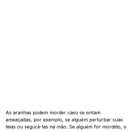
As aranhas podem morder caso se sintam
ameaçadas, por exemplo, se alguém perturbar suas
teias ou segurá-las na mão. Se alguém for mordido, o