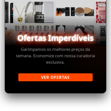
Ofertas Imperdíveis
Garimpamos os melhores preços da
semana. Economize com nossa curadoria
exclusiva.
VER OFERTAS