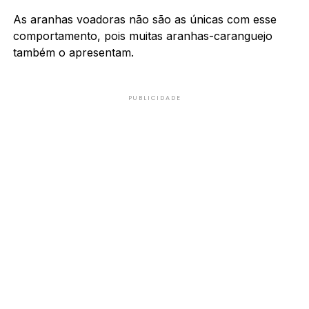
As aranhas voadoras não são as únicas com esse
comportamento, pois muitas aranhas-caranguejo
também o apresentam.
PUBLICIDADE