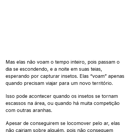
Mas elas não voam o tempo inteiro, pois passam o
dia se escondendo, e a noite em suas teias,
esperando por capturar insetos. Elas “voam” apenas
quando precisam viajar para um novo território.
Isso pode acontecer quando os insetos se tornam
escassos na área, ou quando há muita competição
com outras aranhas.
Apesar de conseguirem se locomover pelo ar, elas
não cairiam sobre alguém, pois não conseguem