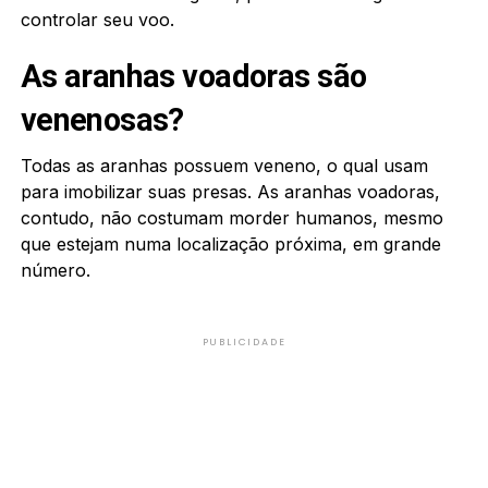
controlar seu voo.
As aranhas voadoras são
venenosas?
Todas as aranhas possuem veneno, o qual usam
para imobilizar suas presas. As aranhas voadoras,
contudo, não costumam morder humanos, mesmo
que estejam numa localização próxima, em grande
número.
PUBLICIDADE