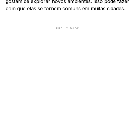
gostam de explorar novos ambientes. Isso pode fazer
com que elas se tornem comuns em muitas cidades.
PUBLICIDADE