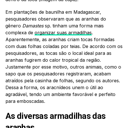
Em plantações de baunilha em Madagascar,
pesquisadores observaram que as aranhas do
gênero
Damastes
sp. tinham uma forma mais
complexa de
organizar suas armadilhas
.
Aparentemente, as aranhas criam tocas formadas
com duas folhas coladas por teias. De acordo com os
pesquisadores, as tocas são o local ideal para as
aranhas fugirem do calor tropical da região.
Justamente por esse motivo, outros animais, como o
sapo que os pesquisadores registraram, acabam
atraídos pela casinha de folhas, segundo os autores.
Dessa a forma, os aracnídeos unem o útil ao
agradável, tendo um ambiente favorável e perfeito
para emboscadas.
As diversas armadilhas das
aranhas