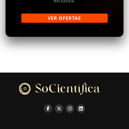
exclusiva.
VER OFERTAS