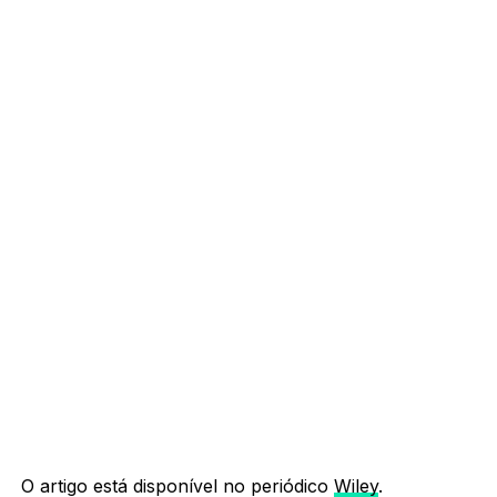
O artigo está disponível no periódico
Wiley
.