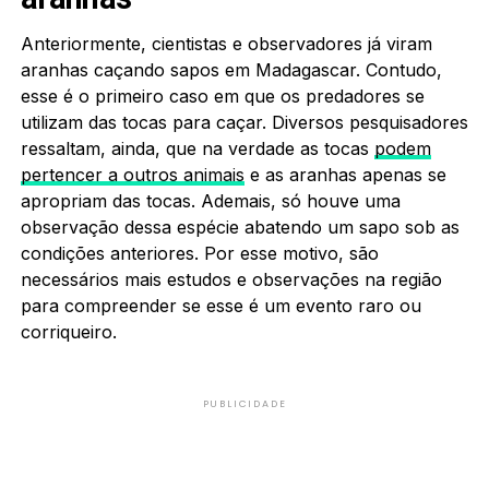
Anteriormente, cientistas e observadores já viram
aranhas caçando sapos em Madagascar. Contudo,
esse é o primeiro caso em que os predadores se
utilizam das tocas para caçar. Diversos pesquisadores
ressaltam, ainda, que na verdade as tocas
podem
pertencer a outros animais
e as aranhas apenas se
apropriam das tocas. Ademais, só houve uma
observação dessa espécie abatendo um sapo sob as
condições anteriores. Por esse motivo, são
necessários mais estudos e observações na região
para compreender se esse é um evento raro ou
corriqueiro.
PUBLICIDADE