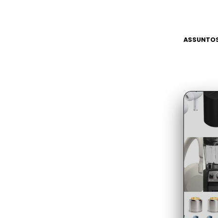
ASSUNTOS