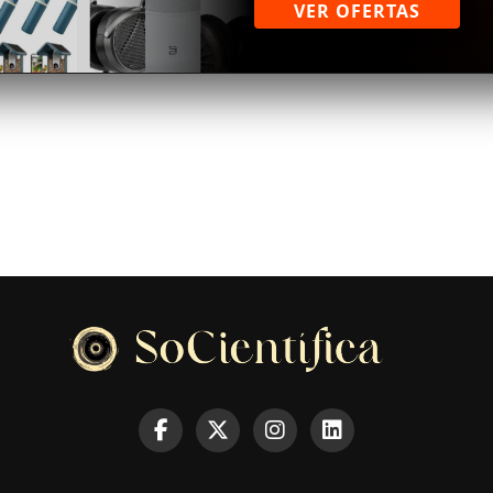
VER OFERTAS