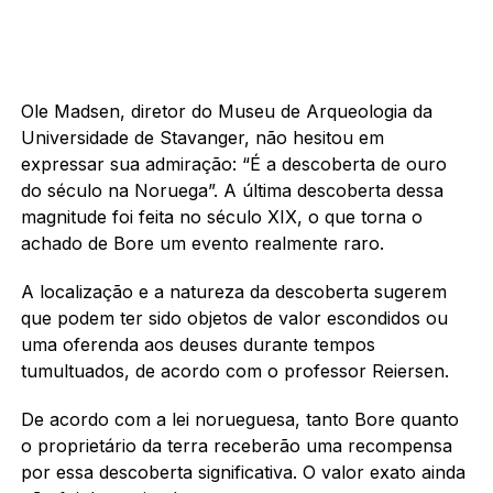
Ole Madsen, diretor do Museu de Arqueologia da
Universidade de Stavanger, não hesitou em
expressar sua admiração: “É a descoberta de ouro
do século na Noruega”. A última descoberta dessa
magnitude foi feita no século XIX, o que torna o
achado de Bore um evento realmente raro.
A localização e a natureza da descoberta sugerem
que podem ter sido objetos de valor escondidos ou
uma oferenda aos deuses durante tempos
tumultuados, de acordo com o professor Reiersen.
De acordo com a lei norueguesa, tanto Bore quanto
o proprietário da terra receberão uma recompensa
por essa descoberta significativa. O valor exato ainda