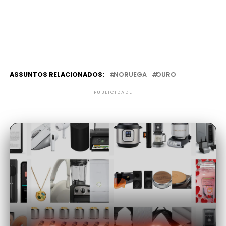
ASSUNTOS RELACIONADOS:
NORUEGA
OURO
PUBLICIDADE