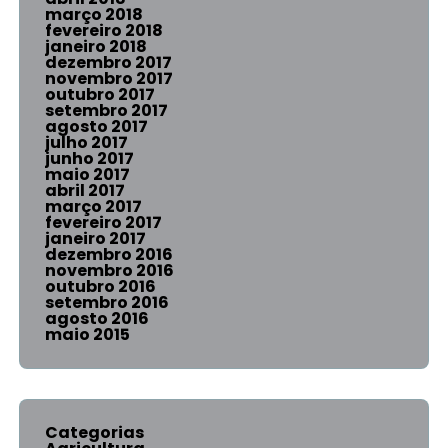
março 2018
fevereiro 2018
janeiro 2018
dezembro 2017
novembro 2017
outubro 2017
setembro 2017
agosto 2017
julho 2017
junho 2017
maio 2017
abril 2017
março 2017
fevereiro 2017
janeiro 2017
dezembro 2016
novembro 2016
outubro 2016
setembro 2016
agosto 2016
maio 2015
Categorias