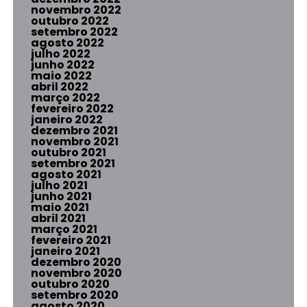
novembro 2022
outubro 2022
setembro 2022
agosto 2022
julho 2022
junho 2022
maio 2022
abril 2022
março 2022
fevereiro 2022
janeiro 2022
dezembro 2021
novembro 2021
outubro 2021
setembro 2021
agosto 2021
julho 2021
junho 2021
maio 2021
abril 2021
março 2021
fevereiro 2021
janeiro 2021
dezembro 2020
novembro 2020
outubro 2020
setembro 2020
agosto 2020