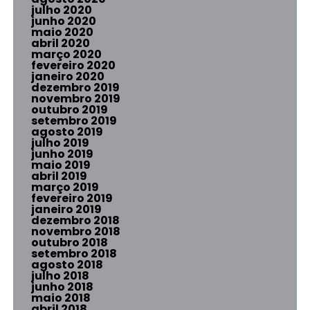
julho 2020
junho 2020
maio 2020
abril 2020
março 2020
fevereiro 2020
janeiro 2020
dezembro 2019
novembro 2019
outubro 2019
setembro 2019
agosto 2019
julho 2019
junho 2019
maio 2019
abril 2019
março 2019
fevereiro 2019
janeiro 2019
dezembro 2018
novembro 2018
outubro 2018
setembro 2018
agosto 2018
julho 2018
junho 2018
maio 2018
abril 2018