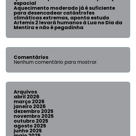
espacial
Aquecimento moderado já é suficiente
para desencadear catástrofes
climáticas extremas, aponta estudo
Artemis 2 levará humanos à Lua no Dia da
Mentira e não é pegadinha
Comentários
Nenhum comentário para mostrar.
Arquivos
abril 2026
março 2026
janeiro 2026
dezembro 2025
novembro 2025
outubro 2025
agosto 2025
junho 2025
maio 2025