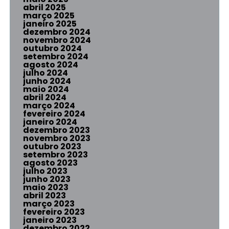
abril 2025
março 2025
janeiro 2025
dezembro 2024
novembro 2024
outubro 2024
setembro 2024
agosto 2024
julho 2024
junho 2024
maio 2024
abril 2024
março 2024
fevereiro 2024
janeiro 2024
dezembro 2023
novembro 2023
outubro 2023
setembro 2023
agosto 2023
julho 2023
junho 2023
maio 2023
abril 2023
março 2023
fevereiro 2023
janeiro 2023
dezembro 2022