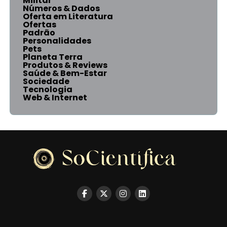
Militar
Números & Dados
Oferta em Literatura
Ofertas
Padrão
Personalidades
Pets
Planeta Terra
Produtos & Reviews
Saúde & Bem-Estar
Sociedade
Tecnologia
Web & Internet