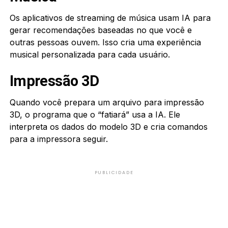
Os aplicativos de streaming de música usam IA para
gerar recomendações baseadas no que você e
outras pessoas ouvem. Isso cria uma experiência
musical personalizada para cada usuário.
Impressão 3D
Quando você prepara um arquivo para impressão
3D, o programa que o “fatiará” usa a IA. Ele
interpreta os dados do modelo 3D e cria comandos
para a impressora seguir.
PUBLICIDADE