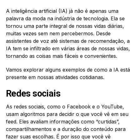
A inteligência artificial (IA) já não é apenas uma
palavra da moda na indústria de tecnologia. Ela se
tornou uma parte integral de nossas vidas diárias,
muitas vezes sem nem percebermos. Desde
assistentes de voz até sistemas de recomendação, a
IA tem se infiltrado em várias áreas de nossas vidas,
tornando as coisas mais fáceis e convenientes.
Vamos explorar alguns exemplos de como a IA está
presente em nossas atividades cotidianas.
Redes sociais
As redes sociais, como o Facebook e o YouTube,
usam algoritmos para decidir o que você vê em seu
feed. Eles avaliam informações como “curtidas”,
compartilhamentos e a duração do conteúdo para
fazer suas escolhas. É por isso que você vê