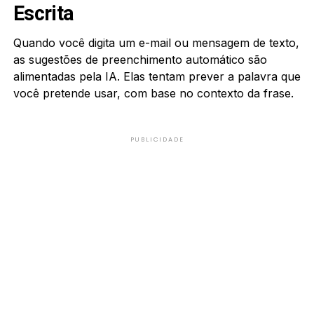
Escrita
Quando você digita um e-mail ou mensagem de texto,
as sugestões de preenchimento automático são
alimentadas pela IA. Elas tentam prever a palavra que
você pretende usar, com base no contexto da frase.
PUBLICIDADE