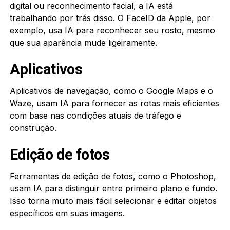
digital ou reconhecimento facial, a IA está
trabalhando por trás disso. O FaceID da Apple, por
exemplo, usa IA para reconhecer seu rosto, mesmo
que sua aparência mude ligeiramente.
Aplicativos
Aplicativos de navegação, como o Google Maps e o
Waze, usam IA para fornecer as rotas mais eficientes
com base nas condições atuais de tráfego e
construção.
Edição de fotos
Ferramentas de edição de fotos, como o Photoshop,
usam IA para distinguir entre primeiro plano e fundo.
Isso torna muito mais fácil selecionar e editar objetos
específicos em suas imagens.