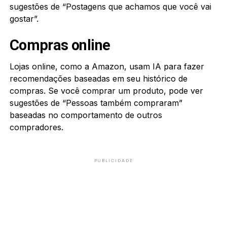
sugestões de “Postagens que achamos que você vai
gostar”.
Compras online
Lojas online, como a Amazon, usam IA para fazer
recomendações baseadas em seu histórico de
compras. Se você comprar um produto, pode ver
sugestões de “Pessoas também compraram”
baseadas no comportamento de outros
compradores.
PUBLICIDADE