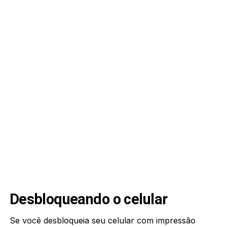
Desbloqueando o celular
Se você desbloqueia seu celular com impressão