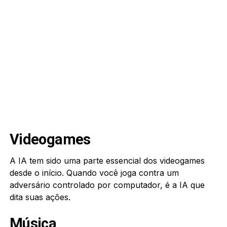
Videogames
A IA tem sido uma parte essencial dos videogames
desde o início. Quando você joga contra um
adversário controlado por computador, é a IA que
dita suas ações.
Música