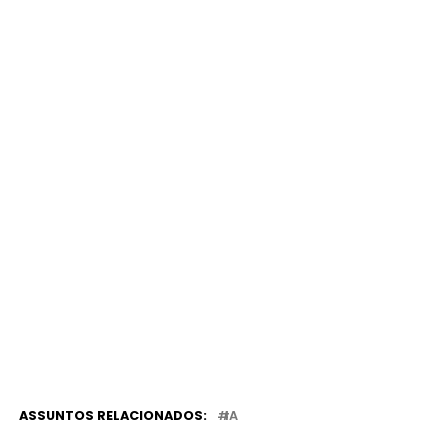
ASSUNTOS RELACIONADOS:
IA