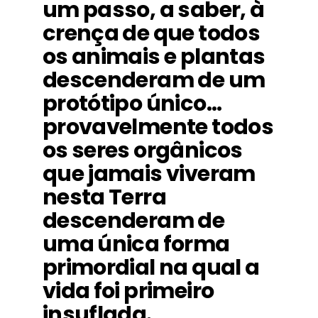
um passo, a saber, à
crença de que todos
os animais e plantas
descenderam de um
protótipo único…
provavelmente todos
os seres orgânicos
que jamais viveram
nesta Terra
descenderam de
uma única forma
primordial na qual a
vida foi primeiro
insuflada.