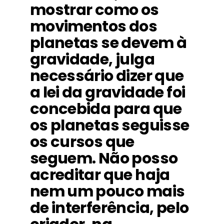
mostrar como os
movimentos dos
planetas se devem à
gravidade, julga
necessário dizer que
a lei da gravidade foi
concebida para que
os planetas seguisse
os cursos que
seguem. Não posso
acreditar que haja
nem um pouco mais
de interferência, pelo