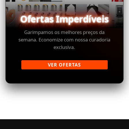
Ofertas Imperdíveis
Garimpamos os melhores preços da
semana. Economize com nossa curadoria
exclusiva.
VER OFERTAS