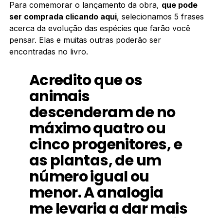
Para comemorar o lançamento da obra,
que pode
ser comprada clicando aqui
, selecionamos 5 frases
acerca da evolução das espécies que farão você
pensar. Elas e muitas outras poderão ser
encontradas no livro.
Acredito que os
animais
descenderam de no
máximo quatro ou
cinco progenitores, e
as plantas, de um
número igual ou
menor. A analogia
me levaria a dar mais