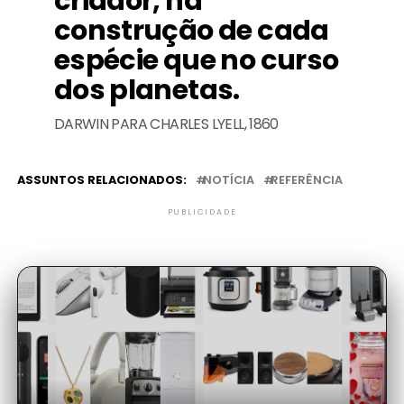
criador, na
construção de cada
espécie que no curso
dos planetas.
DARWIN PARA CHARLES LYELL, 1860
ASSUNTOS RELACIONADOS:
NOTÍCIA
REFERÊNCIA
PUBLICIDADE