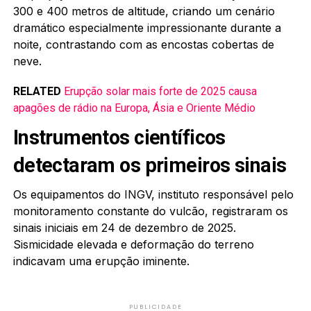
300 e 400 metros de altitude, criando um cenário
dramático especialmente impressionante durante a
noite, contrastando com as encostas cobertas de
neve.
RELATED
Erupção solar mais forte de 2025 causa
apagões de rádio na Europa, Ásia e Oriente Médio
Instrumentos científicos
detectaram os primeiros sinais
Os equipamentos do INGV, instituto responsável pelo
monitoramento constante do vulcão, registraram os
sinais iniciais em 24 de dezembro de 2025.
Sismicidade elevada e deformação do terreno
indicavam uma erupção iminente.
PUBLICIDADE