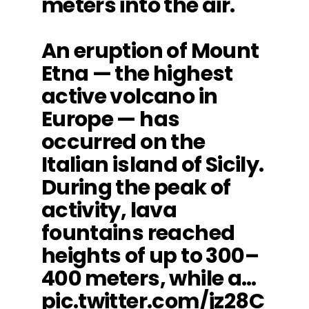
meters into the air.
An eruption of Mount
Etna — the highest
active volcano in
Europe — has
occurred on the
Italian island of Sicily.
During the peak of
activity, lava
fountains reached
heights of up to 300–
400 meters, while a…
pic.twitter.com/jz28C