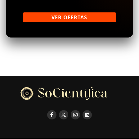
VER OFERTAS