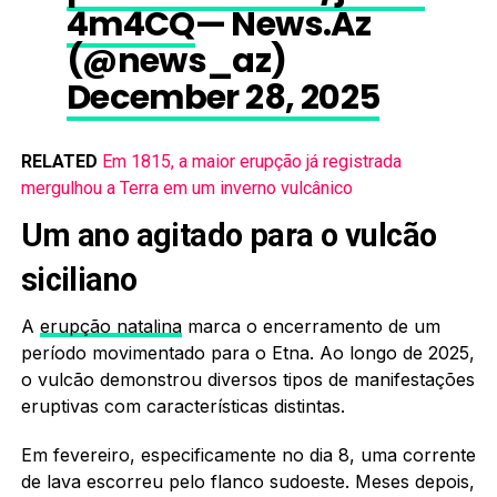
4m4CQ
— News.Az
(@news_az)
December 28, 2025
RELATED
Em 1815, a maior erupção já registrada
mergulhou a Terra em um inverno vulcânico
Um ano agitado para o vulcão
siciliano
A
erupção natalina
marca o encerramento de um
período movimentado para o Etna. Ao longo de 2025,
o vulcão demonstrou diversos tipos de manifestações
eruptivas com características distintas.
Em fevereiro, especificamente no dia 8, uma corrente
de lava escorreu pelo flanco sudoeste. Meses depois,