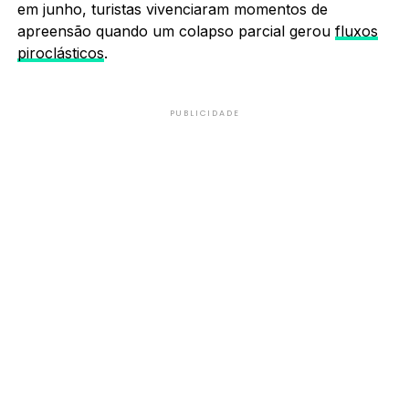
em junho, turistas vivenciaram momentos de
apreensão quando um colapso parcial gerou
fluxos
piroclásticos
.
PUBLICIDADE