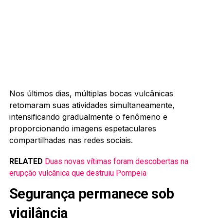
Nos últimos dias, múltiplas bocas vulcânicas
retomaram suas atividades simultaneamente,
intensificando gradualmente o fenômeno e
proporcionando imagens espetaculares
compartilhadas nas redes sociais.
RELATED
Duas novas vítimas foram descobertas na
erupção vulcânica que destruiu Pompeia
Segurança permanece sob
vigilância