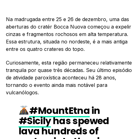
Na madrugada entre 25 e 26 de dezembro, uma das
aberturas do cratér Bocca Nuova começou a expelir
cinzas e fragmentos rochosos em alta temperatura.
Essa estrutura, situada no nordeste, é a mais antiga
entre os quatro crateres do topo.
Curiosamente, esta região permaneceu relativamente
tranquila por quase três décadas. Seu último episódio
de atividade paroxística aconteceu há 28 anos,
tornando o evento ainda mais notável para
vulcanólogos.
#MountEtna
in
#Sicily
has spewed
lava hundreds of