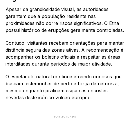
Apesar da grandiosidade visual, as autoridades
garantem que a população residente nas
proximidades não corre riscos significativos. O Etna
possui histórico de erupções geralmente controladas.
Contudo, visitantes recebem orientações para manter
distância segura das zonas ativas. A recomendação é
acompanhar os boletins oficiais e respeitar as áreas
interditadas durante períodos de maior atividade.
O espetáculo natural continua atraindo curiosos que
buscam testemunhar de perto a força da natureza,
mesmo enquanto praticam esqui nas encostas
nevadas deste icônico vulcão europeu.
PUBLICIDADE