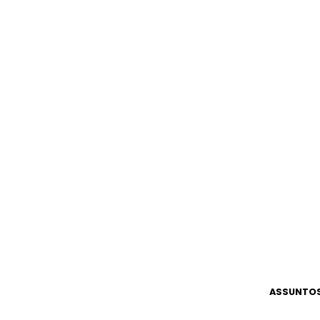
ASSUNTOS