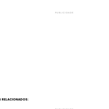
PUBLICIDADE
 RELACIONADOS: