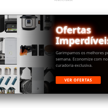
PUBLICIDADE
Ofertas
Imperdívei
Garimpamos os melhores p
semana. Economize com no
curadoria exclusiva.
VER OFERTAS