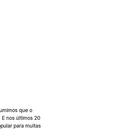
sumimos que o
 E nos últimos 20
pular para muitas