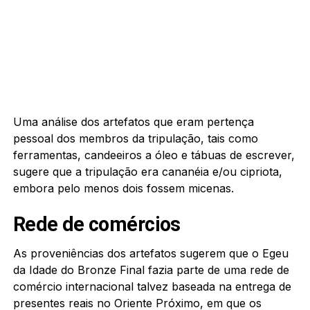
Uma análise dos artefatos que eram pertença
pessoal dos membros da tripulação, tais como
ferramentas, candeeiros a óleo e tábuas de escrever,
sugere que a tripulação era cananéia e/ou cipriota,
embora pelo menos dois fossem micenas.
Rede de comércios
As proveniências dos artefatos sugerem que o Egeu
da Idade do Bronze Final fazia parte de uma rede de
comércio internacional talvez baseada na entrega de
presentes reais no Oriente Próximo, em que os