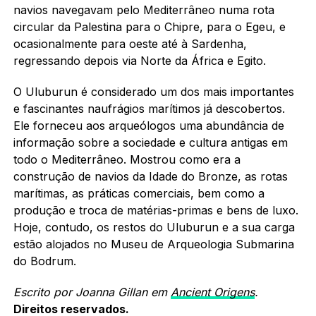
navios navegavam pelo Mediterrâneo numa rota
circular da Palestina para o Chipre, para o Egeu, e
ocasionalmente para oeste até à Sardenha,
regressando depois via Norte da África e Egito.
O Uluburun é considerado um dos mais importantes
e fascinantes naufrágios marítimos já descobertos.
Ele forneceu aos arqueólogos uma abundância de
informação sobre a sociedade e cultura antigas em
todo o Mediterrâneo. Mostrou como era a
construção de navios da Idade do Bronze, as rotas
marítimas, as práticas comerciais, bem como a
produção e troca de matérias-primas e bens de luxo.
Hoje, contudo, os restos do Uluburun e a sua carga
estão alojados no Museu de Arqueologia Submarina
do Bodrum.
Escrito por Joanna Gillan em
Ancient Origens
.
Direitos reservados.