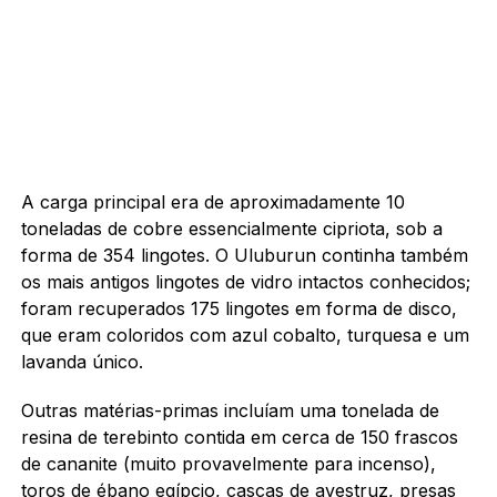
A carga principal era de aproximadamente 10
toneladas de cobre essencialmente cipriota, sob a
forma de 354 lingotes. O Uluburun continha também
os mais antigos lingotes de vidro intactos conhecidos;
foram recuperados 175 lingotes em forma de disco,
que eram coloridos com azul cobalto, turquesa e um
lavanda único.
Outras matérias-primas incluíam uma tonelada de
resina de terebinto contida em cerca de 150 frascos
de cananite (muito provavelmente para incenso),
toros de ébano egípcio, cascas de avestruz, presas