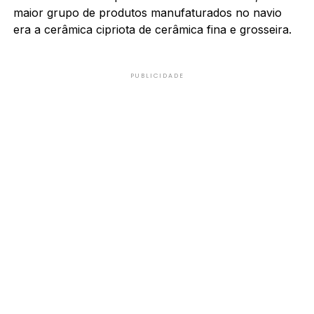
maior grupo de produtos manufaturados no navio
era a cerâmica cipriota de cerâmica fina e grosseira.
PUBLICIDADE