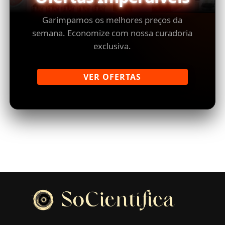
Garimpamos os melhores preços da
semana. Economize com nossa curadoria
exclusiva.
VER OFERTAS