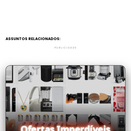
ASSUNTOS RELACIONADOS:
PUBLICIDADE
Ofertas Imperdíveis