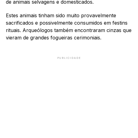
de animais selvagens e domesticados.
Estes animais tinham sido muito provavelmente
sacrificados e possivelmente consumidos em festins
rituais. Arqueólogos também encontraram cinzas que
vieram de grandes fogueiras cerimoniais.
PUBLICIDADE