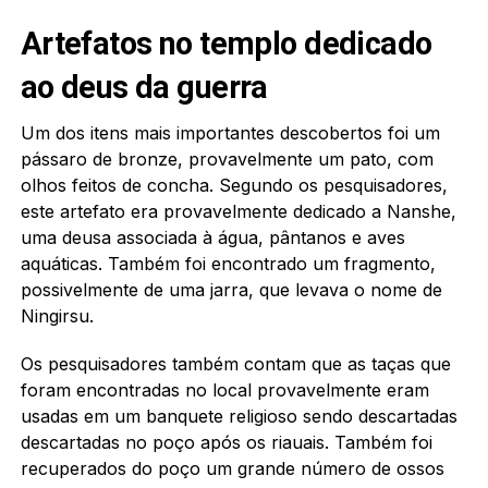
Artefatos no templo dedicado
ao deus da guerra
Um dos itens mais importantes descobertos foi um
pássaro de bronze, provavelmente um pato, com
olhos feitos de concha. Segundo os pesquisadores,
este artefato era provavelmente dedicado a Nanshe,
uma deusa associada à água, pântanos e aves
aquáticas. Também foi encontrado um fragmento,
possivelmente de uma jarra, que levava o nome de
Ningirsu.
Os pesquisadores também contam que as taças que
foram encontradas no local provavelmente eram
usadas em um banquete religioso sendo descartadas
descartadas no poço após os riauais. Também foi
recuperados do poço um grande número de ossos