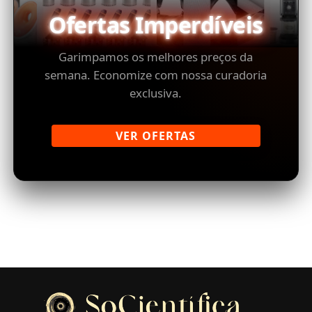
Ofertas Imperdíveis
Garimpamos os melhores preços da
semana. Economize com nossa curadoria
exclusiva.
VER OFERTAS