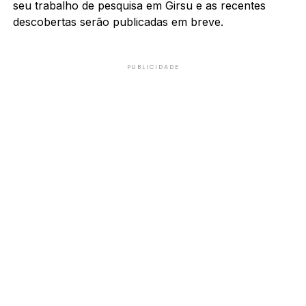
seu trabalho de pesquisa em Girsu e as recentes
descobertas serão publicadas em breve.
PUBLICIDADE