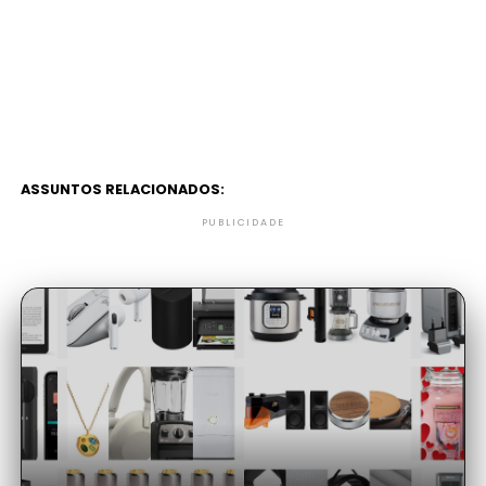
ASSUNTOS RELACIONADOS:
PUBLICIDADE