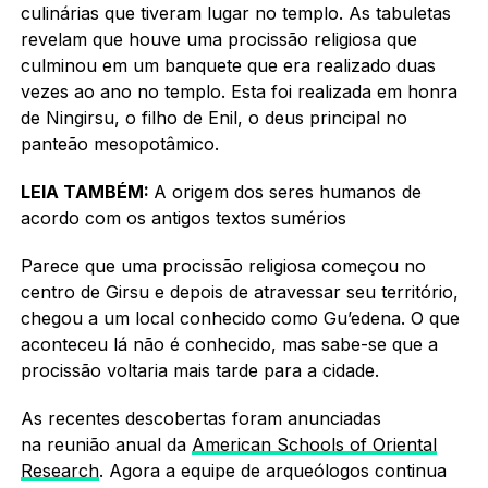
culinárias que tiveram lugar no templo. As tabuletas
revelam que houve uma procissão religiosa que
culminou em um banquete que era realizado duas
vezes ao ano no templo. Esta foi realizada em honra
de Ningirsu, o filho de Enil, o deus principal no
panteão mesopotâmico.
LEIA TAMBÉM:
A origem dos seres humanos de
acordo com os antigos textos sumérios
Parece que uma procissão religiosa começou no
centro de Girsu e depois de atravessar seu território,
chegou a um local conhecido como Gu’edena. O que
aconteceu lá não é conhecido, mas sabe-se que a
procissão voltaria mais tarde para a cidade.
As recentes descobertas foram anunciadas
na reunião anual da
American Schools of Oriental
Research
. Agora a equipe de arqueólogos continua