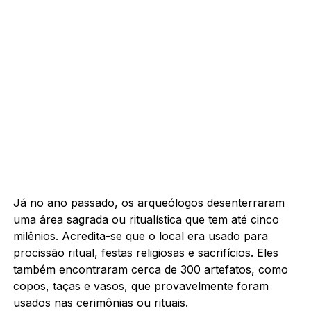
Já no ano passado, os arqueólogos desenterraram
uma área sagrada ou ritualística que tem até cinco
milênios. Acredita-se que o local era usado para
procissão ritual, festas religiosas e sacrifícios. Eles
também encontraram cerca de 300 artefatos, como
copos, taças e vasos, que provavelmente foram
usados nas cerimônias ou rituais.