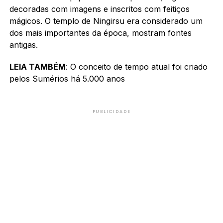
decoradas com imagens e inscritos com feitiços
mágicos. O templo de Ningirsu era considerado um
dos mais importantes da época, mostram fontes
antigas.
LEIA TAMBÉM
: O conceito de tempo atual foi criado
pelos Sumérios há 5.000 anos
PUBLICIDADE