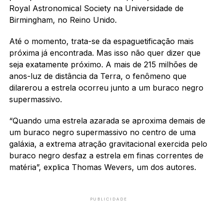
Royal Astronomical Society na Universidade de
Birmingham, no Reino Unido.
Até o momento, trata-se da espaguetificação mais
próxima já encontrada. Mas isso não quer dizer que
seja exatamente próximo. A mais de 215 milhões de
anos-luz de distância da Terra, o fenômeno que
dilarerou a estrela ocorreu junto a um buraco negro
supermassivo.
“Quando uma estrela azarada se aproxima demais de
um buraco negro supermassivo no centro de uma
galáxia, a extrema atração gravitacional exercida pelo
buraco negro desfaz a estrela em finas correntes de
matéria”,
explica
Thomas Wevers, um dos autores.
PUBLICIDADE