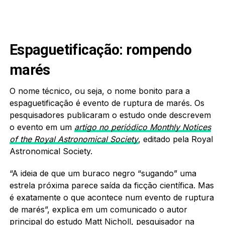
Espaguetificação: rompendo
marés
O nome técnico, ou seja, o nome bonito para a
espaguetificação é evento de ruptura de marés. Os
pesquisadores publicaram o estudo onde descrevem
o evento em um
artigo no periódico Monthly Notices
of the Royal Astronomical Society
, editado pela Royal
Astronomical Society.
“A ideia de que um buraco negro “sugando” uma
estrela próxima parece saída da ficção científica. Mas
é exatamente o que acontece num evento de ruptura
de marés”, explica em um
comunicado
o autor
principal do estudo Matt Nicholl, pesquisador na