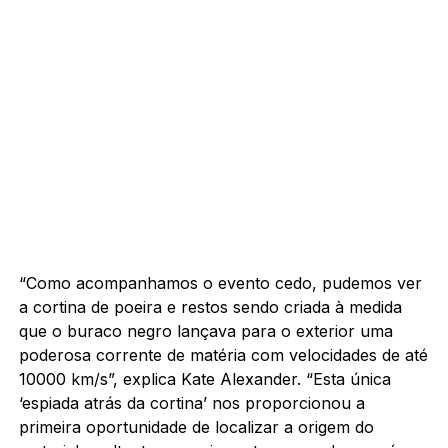
“Como acompanhamos o evento cedo, pudemos ver
a cortina de poeira e restos sendo criada à medida
que o buraco negro lançava para o exterior uma
poderosa corrente de matéria com velocidades de até
10000 km/s”, explica Kate Alexander. “Esta única
‘espiada atrás da cortina’ nos proporcionou a
primeira oportunidade de localizar a origem do