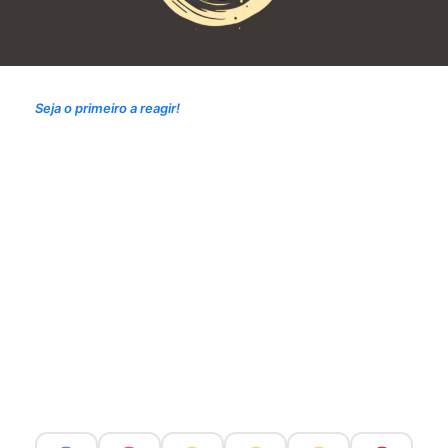
Seja o primeiro a reagir!