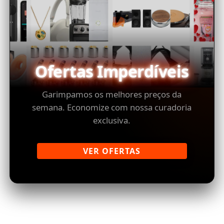
Ofertas Imperdíveis
Garimpamos os melhores preços da
semana. Economize com nossa curadoria
exclusiva.
VER OFERTAS