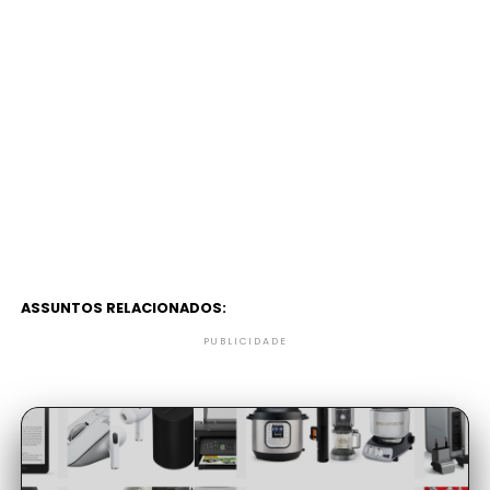
ASSUNTOS RELACIONADOS:
PUBLICIDADE