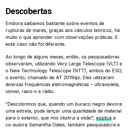
Descobertas
Embora saibamos bastante sobre eventos de
rupturas de marés, graças aos cálculos teóricos, há
muito o que aprender com observações práticas. E
esse caso não foi diferente.
Ao longo de alguns meses, então, os pesquisadores
observaram, utilizando Very Large Telescope (VLT) e
o New Technology Telescope (NTT), ambos do ESO,
o evento, chamado de AT 2019qiz. Eles utilizaram
diversas frequências eletromagnéticas – ultravioleta,
visível, raios-x e rádio.
“Descobrimos que, quando um buraco negro devora
uma estrela, pode lançar uma quantidade de material
para o exterior, que nos obstrui a visão”,
explica
a
co-autora Samantha Oates, também pesquisadora e