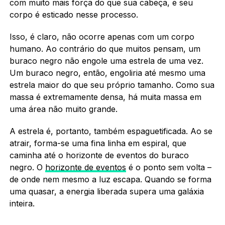
com muito mais força do que sua cabeça, e seu
corpo é esticado nesse processo.
Isso, é claro, não ocorre apenas com um corpo
humano. Ao contrário do que muitos pensam, um
buraco negro não engole uma estrela de uma vez.
Um buraco negro, então, engoliria até mesmo uma
estrela maior do que seu próprio tamanho. Como sua
massa é extremamente densa, há muita massa em
uma área não muito grande.
A estrela é, portanto, também espaguetificada. Ao se
atrair, forma-se uma fina linha em espiral, que
caminha até o horizonte de eventos do buraco
negro. O
horizonte de eventos
é o ponto sem volta –
de onde nem mesmo a luz escapa. Quando se forma
uma quasar, a energia liberada supera uma galáxia
inteira.