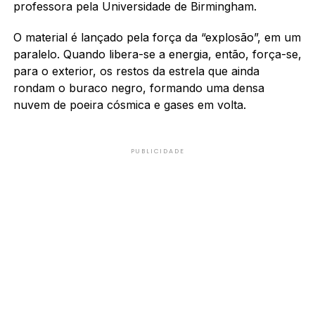
professora pela Universidade de Birmingham.
O material é lançado pela força da “explosão”, em um
paralelo. Quando libera-se a energia, então, força-se,
para o exterior, os restos da estrela que ainda
rondam o buraco negro, formando uma densa
nuvem de poeira cósmica e gases em volta.
PUBLICIDADE