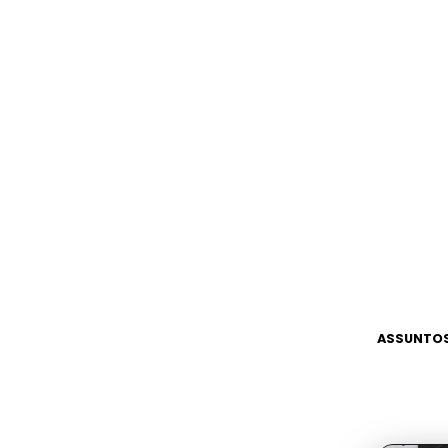
ASSUNTOS