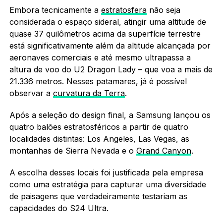
Embora tecnicamente a
estratosfera
não seja
considerada o espaço sideral, atingir uma altitude de
quase 37 quilômetros acima da superfície terrestre
está significativamente além da altitude alcançada por
aeronaves comerciais e até mesmo ultrapassa a
altura de voo do U2 Dragon Lady – que voa a mais de
21.336 metros. Nesses patamares, já é possível
observar a
curvatura da Terra
.
Após a seleção do design final, a Samsung lançou os
quatro balões estratosféricos a partir de quatro
localidades distintas: Los Angeles, Las Vegas, as
montanhas de Sierra Nevada e o
Grand Canyon
.
A escolha desses locais foi justificada pela empresa
como uma estratégia para capturar uma diversidade
de paisagens que verdadeiramente testariam as
capacidades do S24 Ultra.