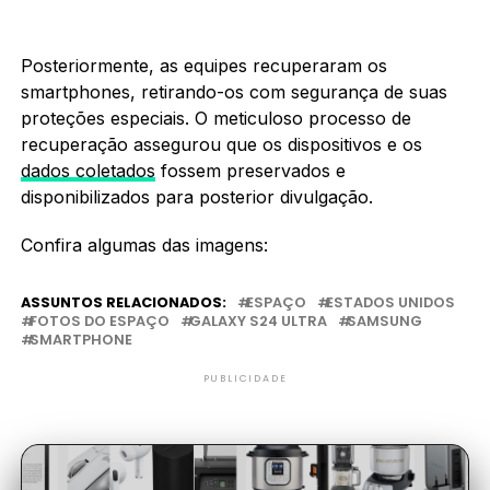
Posteriormente, as equipes recuperaram os
smartphones, retirando-os com segurança de suas
proteções especiais. O meticuloso processo de
recuperação assegurou que os dispositivos e os
dados coletados
fossem preservados e
disponibilizados para posterior divulgação.
Confira algumas das imagens:
ASSUNTOS RELACIONADOS:
ESPAÇO
ESTADOS UNIDOS
FOTOS DO ESPAÇO
GALAXY S24 ULTRA
SAMSUNG
SMARTPHONE
PUBLICIDADE