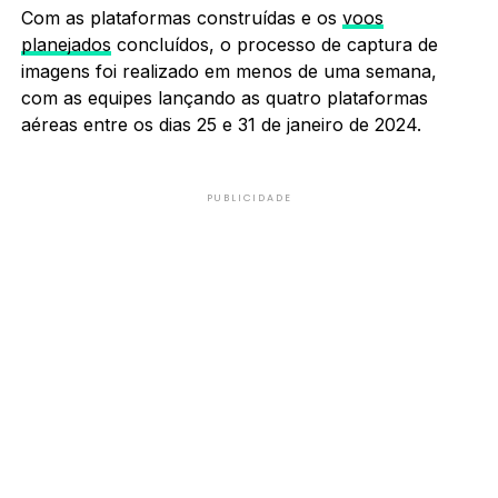
Com as plataformas construídas e os
voos
planejados
concluídos, o processo de captura de
imagens foi realizado em menos de uma semana,
com as equipes lançando as quatro plataformas
aéreas entre os dias 25 e 31 de janeiro de 2024.
PUBLICIDADE