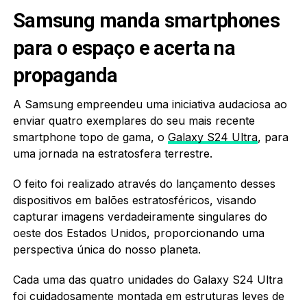
Samsung manda smartphones
para o espaço e acerta na
propaganda
A Samsung empreendeu uma iniciativa audaciosa ao
enviar quatro exemplares do seu mais recente
smartphone topo de gama, o
Galaxy S24 Ultra
, para
uma jornada na estratosfera terrestre.
O feito foi realizado através do lançamento desses
dispositivos em balões estratosféricos, visando
capturar imagens verdadeiramente singulares do
oeste dos Estados Unidos, proporcionando uma
perspectiva única do nosso planeta.
Cada uma das quatro unidades do Galaxy S24 Ultra
foi cuidadosamente montada em estruturas leves de