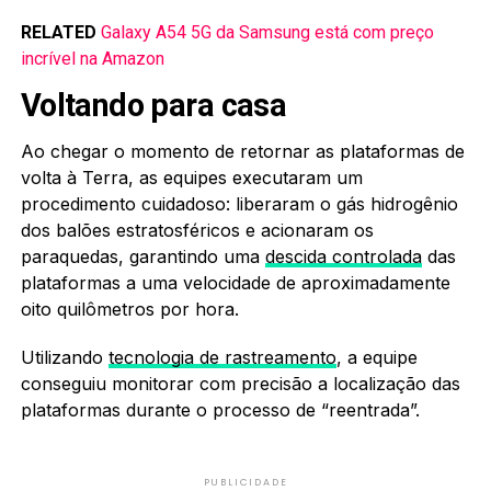
RELATED
Galaxy A54 5G da Samsung está com preço
incrível na Amazon
Voltando para casa
Ao chegar o momento de retornar as plataformas de
volta à Terra, as equipes executaram um
procedimento cuidadoso: liberaram o gás hidrogênio
dos balões estratosféricos e acionaram os
paraquedas, garantindo uma
descida controlada
das
plataformas a uma velocidade de aproximadamente
oito quilômetros por hora.
Utilizando
tecnologia de rastreamento
, a equipe
conseguiu monitorar com precisão a localização das
plataformas durante o processo de “reentrada”.
PUBLICIDADE