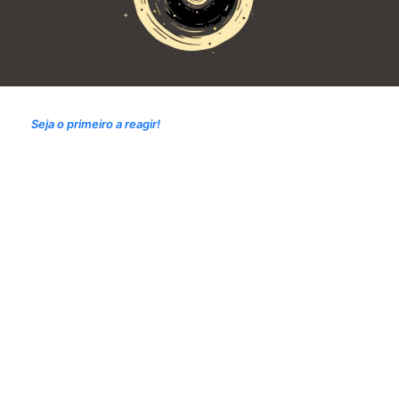
Seja o primeiro a reagir!