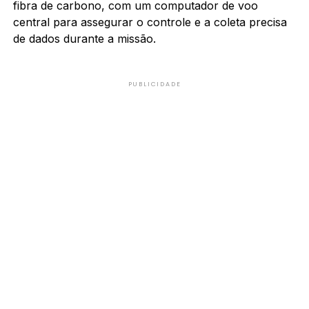
fibra de carbono, com um computador de voo
central para assegurar o controle e a coleta precisa
de dados durante a missão.
PUBLICIDADE