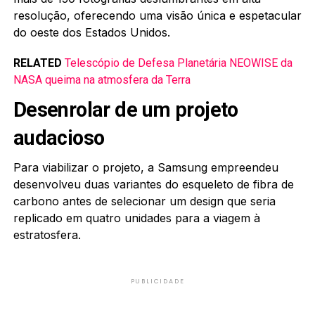
resolução, oferecendo uma visão única e espetacular
do oeste dos Estados Unidos.
RELATED
Telescópio de Defesa Planetária NEOWISE da
NASA queima na atmosfera da Terra
Desenrolar de um projeto
audacioso
Para viabilizar o projeto, a Samsung empreendeu
desenvolveu duas variantes do esqueleto de fibra de
carbono antes de selecionar um design que seria
replicado em quatro unidades para a viagem à
estratosfera.
PUBLICIDADE