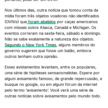
Nos últimos dias, outra notícia que tomou conta da
mídia foram três objetos voadores não identificados
(OVNIs) que
foram abatidos
por caças americanos
com mísseis sobre Alasca, Canadá e Michigan. Os
eventos correram na sexta-feira, sábado e domingo.
Não se sabe exatamente a natureza dos objetos.
Segundo o New York Times
, alguns membros do
governo sugerem que fosse um balão, embora
outros tenham outra opinião.
Esses avistamentos levantam, entre os populares,
uma série de hipóteses sensacionalistas. Espere por
algum avisamento famoso, de grande repercussão, e
busque no google, ou em algum fórum da internet
pelo termo ‘avisamento’. Você verá uma série de
outras notícias sobre avisamentos pelo mundo todo.