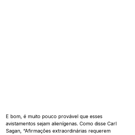
E bom, é muito pouco provável que esses
avistamentos sejam alienígenas. Como disse Carl
Sagan, “Afirmações extraordinárias requerem