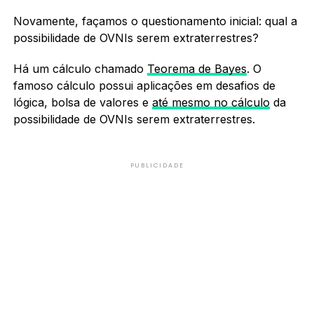
Novamente, façamos o questionamento inicial: qual a
possibilidade de OVNIs serem extraterrestres?
Há um cálculo chamado
Teorema de Bayes
. O
famoso cálculo possui aplicações em desafios de
lógica, bolsa de valores e
até mesmo no cálculo
da
possibilidade de OVNIs serem extraterrestres.
PUBLICIDADE