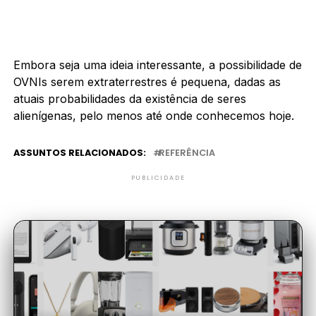
Embora seja uma ideia interessante, a possibilidade de
OVNIs serem extraterrestres é pequena, dadas as
atuais probabilidades da existência de seres
alienígenas, pelo menos até onde conhecemos hoje.
ASSUNTOS RELACIONADOS:
REFERÊNCIA
PUBLICIDADE