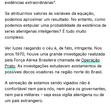
evidências extraordinárias”.
Se atribuirmos valores às variáveis da equação,
podemos aproximar um resultado. No entanto, como
podemos estipular uma probabilidade da existência de
seres alienígenas inteligentes? É tudo muito
complexo.
Ver luzes rasgando o céu é, de fato, intrigante. Nos
anos 1970, houve uma grande investigação realizada
pela Força Aérea Brasileira chamada de
Operação
Prato
. As investigações estudavam avistamentos de
possíveis discos voadores na região norte do Brasil.
A sensação de estamos sendo vigiados não é
confortável nem para nós, nem para os governantes,
nem para militares – seja essa vigília alienígena ou de
um país estrangeiro.