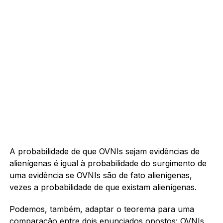
A probabilidade de que OVNIs sejam evidências de
alienígenas é igual à probabilidade do surgimento de
uma evidência se OVNIs são de fato alienígenas,
vezes a probabilidade de que existam alienígenas.
Podemos, também, adaptar o teorema para uma
comparação entre dois enunciados opostos: OVNIs