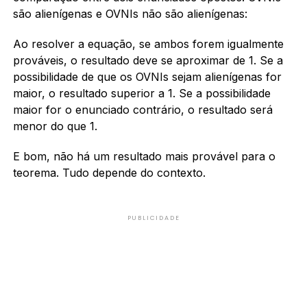
são alienígenas e OVNIs não são alienígenas:
Ao resolver a equação, se ambos forem igualmente
prováveis, o resultado deve se aproximar de 1. Se a
possibilidade de que os OVNIs sejam alienígenas for
maior, o resultado superior a 1. Se a possibilidade
maior for o enunciado contrário, o resultado será
menor do que 1.
E bom, não há um resultado mais provável para o
teorema. Tudo depende do contexto.
PUBLICIDADE