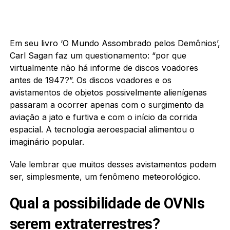
Em seu livro ‘O Mundo Assombrado pelos Demônios’,
Carl Sagan faz um questionamento: “por que
virtualmente não há informe de discos voadores
antes de 1947?”. Os discos voadores e os
avistamentos de objetos possivelmente alienígenas
passaram a ocorrer apenas com o surgimento da
aviação a jato e furtiva e com o início da corrida
espacial. A tecnologia aeroespacial alimentou o
imaginário popular.
Vale lembrar que muitos desses avistamentos podem
ser, simplesmente, um fenômeno meteorológico.
Qual a possibilidade de OVNIs
serem extraterrestres?