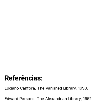
Referências:
Luciano Canfora, The Vanished Library, 1990.
Edward Parsons, The Alexandrian Library, 1952.