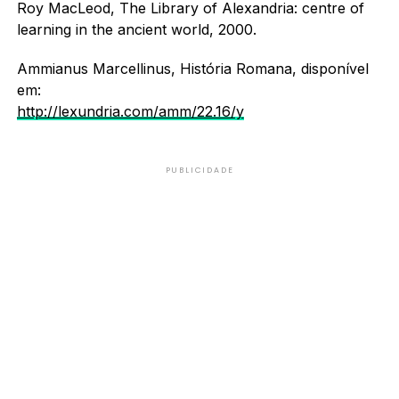
Roy MacLeod, The Library of Alexandria: centre of
learning in the ancient world, 2000.
Ammianus Marcellinus, História Romana, disponível
em:
http://lexundria.com/amm/22.16/y
PUBLICIDADE