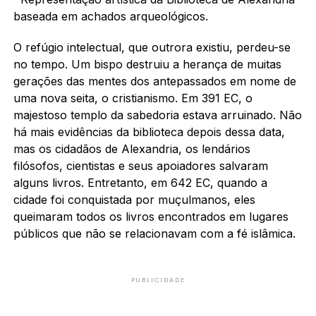
baseada em achados arqueológicos.
O refúgio intelectual, que outrora existiu, perdeu-se
no tempo. Um bispo destruiu a herança de muitas
gerações das mentes dos antepassados em nome de
uma nova seita, o cristianismo. Em 391 EC, o
majestoso templo da sabedoria estava arruinado. Não
há mais evidências da biblioteca depois dessa data,
mas os cidadãos de Alexandria, os lendários
filósofos, cientistas e seus apoiadores salvaram
alguns livros. Entretanto, em 642 EC, quando a
cidade foi conquistada por muçulmanos, eles
queimaram todos os livros encontrados em lugares
públicos que não se relacionavam com a fé islâmica.
PUBLICIDADE