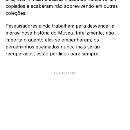
copiados e acabaram não sobrevivendo em outras
coleções.
Pesquisadores ainda trabalham para desvendar a
maravilhosa história do Museu. Infelizmente, não
importa o quanto eles se empenharem, os
pergaminhos queimados nunca mais serão
recuperados, estão perdidos para sempre.
PUBLICIDADE