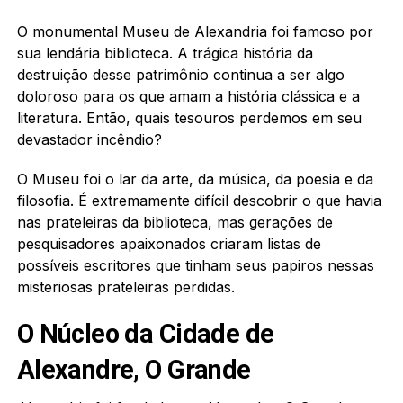
O monumental Museu de Alexandria foi famoso por
sua lendária biblioteca. A trágica história da
destruição desse patrimônio continua a ser algo
doloroso para os que amam a história clássica e a
literatura. Então, quais tesouros perdemos em seu
devastador incêndio?
O Museu foi o lar da arte, da música, da poesia e da
filosofia. É extremamente difícil descobrir o que havia
nas prateleiras da biblioteca, mas gerações de
pesquisadores apaixonados criaram listas de
possíveis escritores que tinham seus papiros nessas
misteriosas prateleiras perdidas.
O Núcleo da Cidade de
Alexandre, O Grande