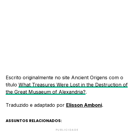
Escrito originalmente no site Ancient Origens com o
título
What Treasures Were Lost in the Destruction of
the Great Musaeum of Alexandria?
.
Traduzido e adaptado por
Elisson Amboni
.
ASSUNTOS RELACIONADOS:
PUBLICIDADE