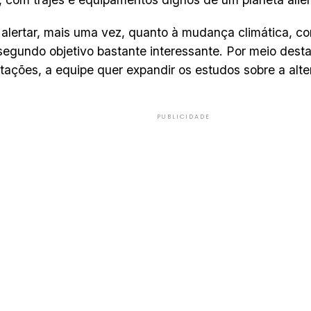
alertar, mais uma vez, quanto à mudança climática, co
egundo objetivo bastante interessante. Por meio desta
tações, a equipe quer expandir os estudos sobre a alte
PUBLICIDADE