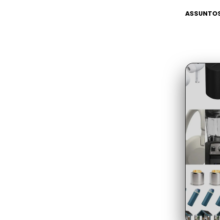
ASSUNTOS