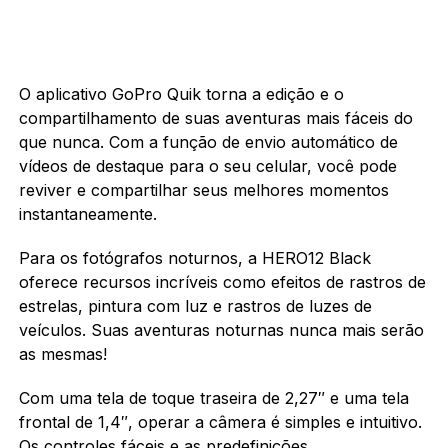
O aplicativo GoPro Quik torna a edição e o
compartilhamento de suas aventuras mais fáceis do
que nunca. Com a função de envio automático de
vídeos de destaque para o seu celular, você pode
reviver e compartilhar seus melhores momentos
instantaneamente.
Para os fotógrafos noturnos, a HERO12 Black
oferece recursos incríveis como efeitos de rastros de
estrelas, pintura com luz e rastros de luzes de
veículos. Suas aventuras noturnas nunca mais serão
as mesmas!
Com uma tela de toque traseira de 2,27″ e uma tela
frontal de 1,4″, operar a câmera é simples e intuitivo.
Os controles fáceis e as predefinições