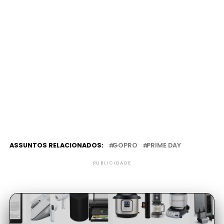
ASSUNTOS RELACIONADOS:
GOPRO
PRIME DAY
PUBLICIDADE