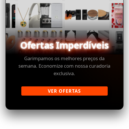
Ofertas Imperdíveis
Garimpamos os melhores preços da
semana. Economize com nossa curadoria
exclusiva.
VER OFERTAS