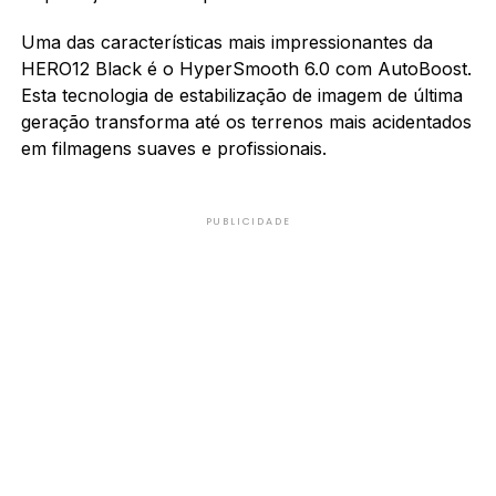
Uma das características mais impressionantes da
HERO12 Black é o HyperSmooth 6.0 com AutoBoost.
Esta tecnologia de estabilização de imagem de última
geração transforma até os terrenos mais acidentados
em filmagens suaves e profissionais.
PUBLICIDADE