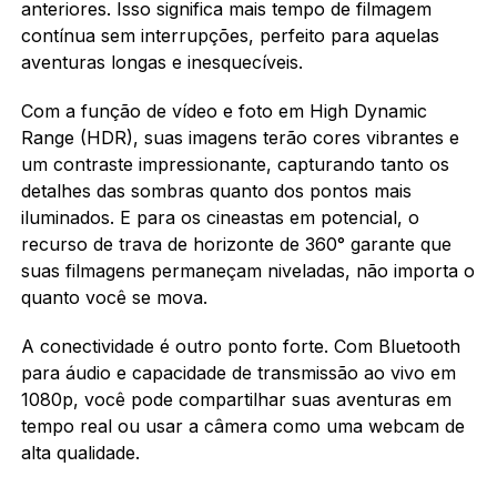
anteriores. Isso significa mais tempo de filmagem
contínua sem interrupções, perfeito para aquelas
aventuras longas e inesquecíveis.
Com a função de vídeo e foto em High Dynamic
Range (HDR), suas imagens terão cores vibrantes e
um contraste impressionante, capturando tanto os
detalhes das sombras quanto dos pontos mais
iluminados. E para os cineastas em potencial, o
recurso de trava de horizonte de 360° garante que
suas filmagens permaneçam niveladas, não importa o
quanto você se mova.
A conectividade é outro ponto forte. Com Bluetooth
para áudio e capacidade de transmissão ao vivo em
1080p, você pode compartilhar suas aventuras em
tempo real ou usar a câmera como uma webcam de
alta qualidade.