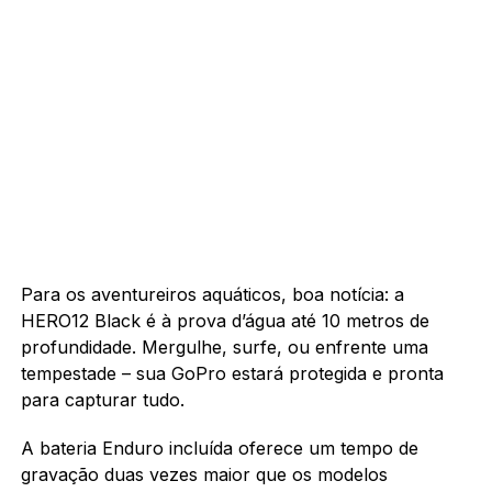
Para os aventureiros aquáticos, boa notícia: a
HERO12 Black é à prova d’água até 10 metros de
profundidade. Mergulhe, surfe, ou enfrente uma
tempestade – sua GoPro estará protegida e pronta
para capturar tudo.
A bateria Enduro incluída oferece um tempo de
gravação duas vezes maior que os modelos