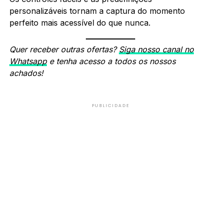
personalizáveis tornam a captura do momento
perfeito mais acessível do que nunca.
Quer receber outras ofertas?
Siga nosso canal no
Whatsapp
e tenha acesso a todos os nossos
achados!
PUBLICIDADE