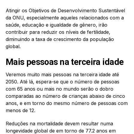
Atingir os Objetivos de Desenvolvimento Sustentável
da ONU, especialmente aqueles relacionados com a
saúde, educação e igualdade de gênero, irão
contribuir para reduzir os níveis de fertilidade,
diminuindo a taxa de crescimento da população
global.
Mais pessoas na terceira idade
Veremos muito mais pessoas na terceira idade até
2050. Até lá, espera-se que o número de pessoas
com 65 anos ou mais no mundo serão o dobro
comparadas ao número de crianças abaixo de cinco
anos, e em torno do mesmo número de pessoas com
menos de 12.
Reduções na mortalidade devem resultar numa
longevidade global de em torno de 77.2 anos em