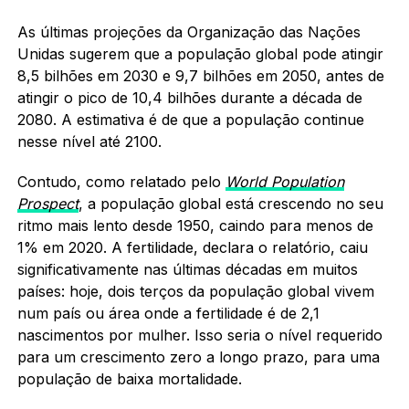
As últimas projeções da Organização das Nações
Unidas sugerem que a população global pode atingir
8,5 bilhões em 2030 e 9,7 bilhões em 2050, antes de
atingir o pico de 10,4 bilhões durante a década de
2080. A estimativa é de que a população continue
nesse nível até 2100.
Contudo, como relatado pelo
World Population
Prospect
, a população global está crescendo no seu
ritmo mais lento desde 1950, caindo para menos de
1% em 2020. A fertilidade, declara o relatório, caiu
significativamente nas últimas décadas em muitos
países: hoje, dois terços da população global vivem
num país ou área onde a fertilidade é de 2,1
nascimentos por mulher. Isso seria o nível requerido
para um crescimento zero a longo prazo, para uma
população de baixa mortalidade.