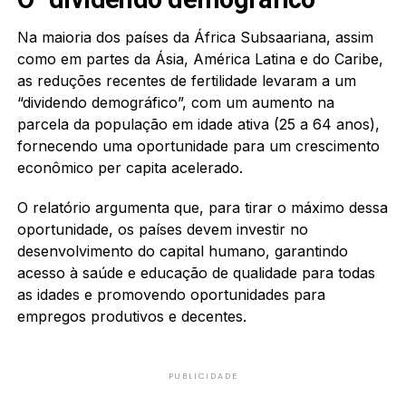
Na maioria dos países da África Subsaariana, assim
como em partes da Ásia, América Latina e do Caribe,
as reduções recentes de fertilidade levaram a um
“dividendo demográfico”, com um aumento na
parcela da população em idade ativa (25 a 64 anos),
fornecendo uma oportunidade para um crescimento
econômico per capita acelerado.
O relatório argumenta que, para tirar o máximo dessa
oportunidade, os países devem investir no
desenvolvimento do capital humano, garantindo
acesso à saúde e educação de qualidade para todas
as idades e promovendo oportunidades para
empregos produtivos e decentes.
PUBLICIDADE