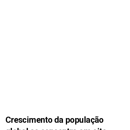
Crescimento da população