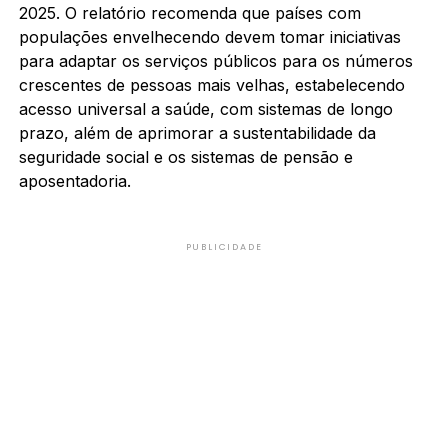
2025. O relatório recomenda que países com
populações envelhecendo devem tomar iniciativas
para adaptar os serviços públicos para os números
crescentes de pessoas mais velhas, estabelecendo
acesso universal a saúde, com sistemas de longo
prazo, além de aprimorar a sustentabilidade da
seguridade social e os sistemas de pensão e
aposentadoria.
PUBLICIDADE