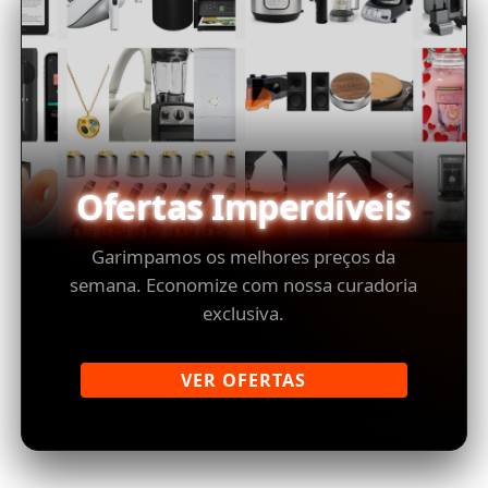
Ofertas Imperdíveis
Garimpamos os melhores preços da
semana. Economize com nossa curadoria
exclusiva.
VER OFERTAS