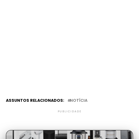
ASSUNTOS RELACIONADOS:
NOTÍCIA
PUBLICIDADE