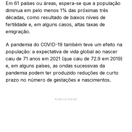
Em 61 países ou áreas, espera-se que a população
diminua em pelo menos 1% das próximas três
décadas, como resultado de baixos níveis de
fertilidade e, em alguns casos, altas taxas de
emigração.
A pandemia do COVID-19 também teve um efeito na
população: a expectativa de vida global ao nascer
caiu de 71 anos em 2021 (que caiu de 72.9 em 2019)
e, em alguns países, as ondas sucessivas da
pandemia podem ter produzido reduções de curto
prazo no número de gestações e nascimentos.
PUBLICIDADE