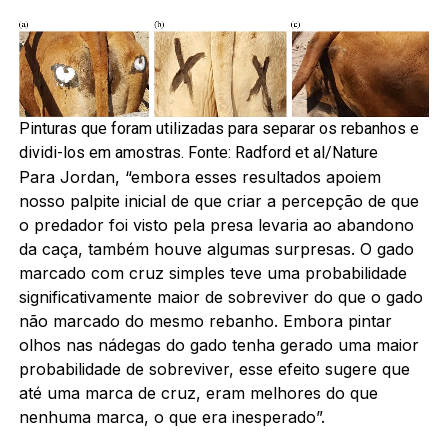
Pinturas que foram utilizadas para separar os rebanhos e
dividi-los em amostras. Fonte: Radford et al/Nature
Para Jordan, “embora esses resultados apoiem ​​
nosso palpite inicial de que criar a percepção de que
o predador foi visto pela presa levaria ao abandono
da caça, também houve algumas surpresas. O gado
marcado com cruz simples teve uma probabilidade
significativamente maior de sobreviver do que o gado
não marcado do mesmo rebanho. Embora pintar
olhos nas nádegas do gado tenha gerado uma maior
probabilidade de sobreviver, esse efeito sugere que
até uma marca de cruz, eram melhores do que
nenhuma marca, o que era inesperado”.