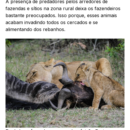
A presença de predadores pelos arredores de
fazendas e sítios na zona rural deixa os fazendeiros
bastante preocupados. Isso porque, esses animais
acabam invadindo todos os cercados e se
alimentando dos rebanhos.