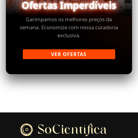
Ofertas Imperdíveis
Garimpamos os melhores preços da
semana. Economize com nossa curadoria
exclusiva.
VER OFERTAS