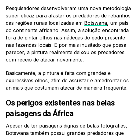
Pesquisadores desenvolveram uma nova metodologia
super eficaz para afastar os predadores de rebanhos
das regiões rurais localizadas em
Botswana
, um país
do continente africano. Assim, a solução encontrada
foi a de pintar olhos nas nádegas do gado presente
nas fazendas locais. E por mais inusitado que possa
parecer, a pintura realmente deixou os predadores
com receio de atacar novamente.
Basicamente, a pintura é feita com grandes e
expressivos olhos, afim de assustar e amedrontar os
animais que costumam atacar de maneira frequente.
Os perigos existentes nas belas
paisagens da África
Apesar de ter paisagens dignas de belas fotografias,
Botswana também possui grandes predadores que