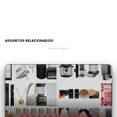
ASSUNTOS RELACIONADOS:
PUBLICIDADE