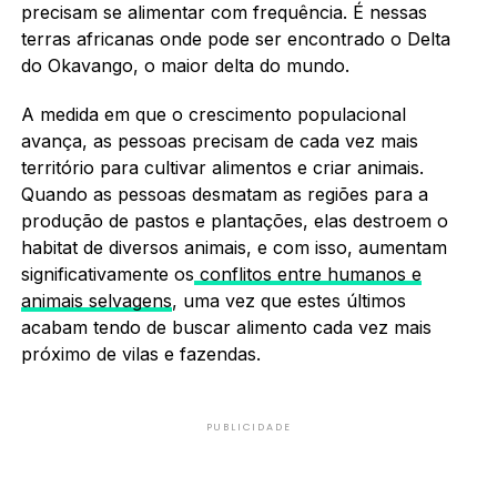
precisam se alimentar com frequência. É nessas
terras africanas onde pode ser encontrado o Delta
do Okavango, o maior delta do mundo.
A medida em que o crescimento populacional
avança, as pessoas precisam de cada vez mais
território para cultivar alimentos e criar animais.
Quando as pessoas desmatam as regiões para a
produção de pastos e plantações, elas destroem o
habitat de diversos animais, e com isso, aumentam
significativamente os
conflitos entre humanos e
animais selvagens
, uma vez que estes últimos
acabam tendo de buscar alimento cada vez mais
próximo de vilas e fazendas.
PUBLICIDADE