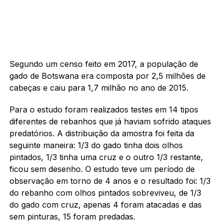
Segundo um censo feito em 2017, a população de
gado de Botswana era composta por 2,5 milhões de
cabeças e caiu para 1,7 milhão no ano de 2015.
Para o estudo foram realizados testes em 14 tipos
diferentes de rebanhos que já haviam sofrido ataques
predatórios. A distribuição da amostra foi feita da
seguinte maneira: 1/3 do gado tinha dois olhos
pintados, 1/3 tinha uma cruz e o outro 1/3 restante,
ficou sem desenho. O estudo teve um período de
observação em torno de 4 anos e o resultado foi: 1/3
do rebanho com olhos pintados sobreviveu, de 1/3
do gado com cruz, apenas 4 foram atacadas e das
sem pinturas, 15 foram predadas.