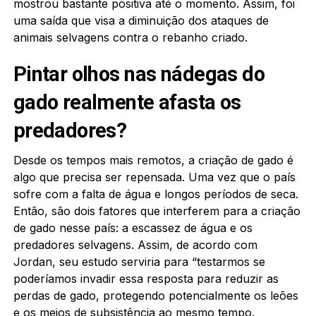
mostrou bastante positiva até o momento. Assim, foi
uma saída que visa a diminuição dos ataques de
animais selvagens contra o rebanho criado.
Pintar olhos nas nádegas do
gado realmente afasta os
predadores?
Desde os tempos mais remotos, a criação de gado é
algo que precisa ser repensada. Uma vez que o país
sofre com a falta de água e longos períodos de seca.
Então, são dois fatores que interferem para a criação
de gado nesse país: a escassez de água e os
predadores selvagens. Assim, de acordo com
Jordan, seu estudo serviria para “testarmos se
poderíamos invadir essa resposta para reduzir as
perdas de gado, protegendo potencialmente os leões
e os meios de subsistência ao mesmo tempo.