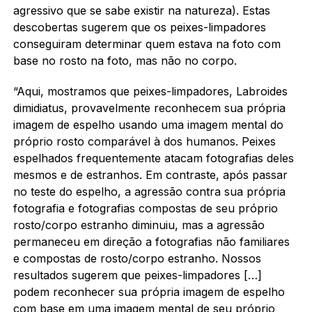
agressivo que se sabe existir na natureza). Estas
descobertas sugerem que os peixes-limpadores
conseguiram determinar quem estava na foto com
base no rosto na foto, mas não no corpo.
“Aqui, mostramos que peixes-limpadores, Labroides
dimidiatus, provavelmente reconhecem sua própria
imagem de espelho usando uma imagem mental do
próprio rosto comparável à dos humanos. Peixes
espelhados frequentemente atacam fotografias deles
mesmos e de estranhos. Em contraste, após passar
no teste do espelho, a agressão contra sua própria
fotografia e fotografias compostas de seu próprio
rosto/corpo estranho diminuiu, mas a agressão
permaneceu em direção a fotografias não familiares
e compostas de rosto/corpo estranho. Nossos
resultados sugerem que peixes-limpadores […]
podem reconhecer sua própria imagem de espelho
com base em uma imagem mental de seu próprio