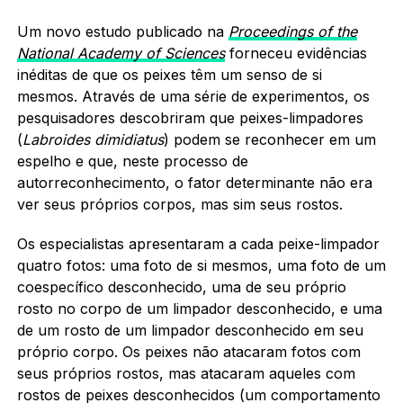
Um novo estudo publicado na
Proceedings of the
National Academy of Sciences
forneceu evidências
inéditas de que os peixes têm um senso de si
mesmos. Através de uma série de experimentos, os
pesquisadores descobriram que peixes-limpadores
(
Labroides dimidiatus
) podem se reconhecer em um
espelho e que, neste processo de
autorreconhecimento, o fator determinante não era
ver seus próprios corpos, mas sim seus rostos.
Os especialistas apresentaram a cada peixe-limpador
quatro fotos: uma foto de si mesmos, uma foto de um
coespecífico desconhecido, uma de seu próprio
rosto no corpo de um limpador desconhecido, e uma
de um rosto de um limpador desconhecido em seu
próprio corpo. Os peixes não atacaram fotos com
seus próprios rostos, mas atacaram aqueles com
rostos de peixes desconhecidos (um comportamento