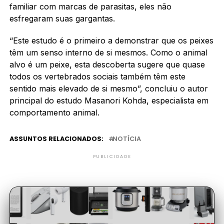
familiar com marcas de parasitas, eles não
esfregaram suas gargantas.
“Este estudo é o primeiro a demonstrar que os peixes
têm um senso interno de si mesmos. Como o animal
alvo é um peixe, esta descoberta sugere que quase
todos os vertebrados sociais também têm este
sentido mais elevado de si mesmo”, concluiu o autor
principal do estudo Masanori Kohda, especialista em
comportamento animal.
ASSUNTOS RELACIONADOS:
NOTÍCIA
PUBLICIDADE