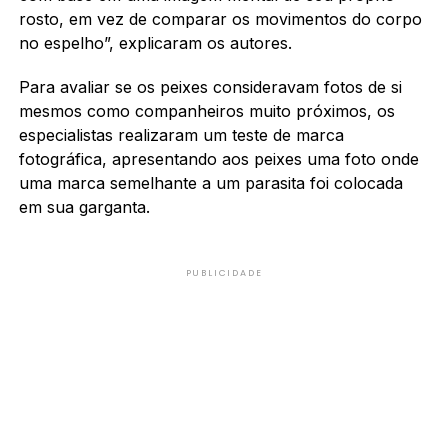
rosto, em vez de comparar os movimentos do corpo
no espelho”, explicaram os autores.
Para avaliar se os peixes consideravam fotos de si
mesmos como companheiros muito próximos, os
especialistas realizaram um teste de marca
fotográfica, apresentando aos peixes uma foto onde
uma marca semelhante a um parasita foi colocada
em sua garganta.
PUBLICIDADE