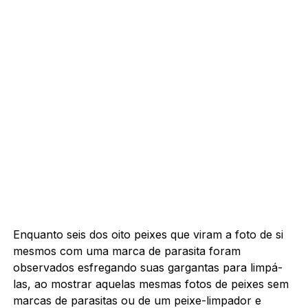
Enquanto seis dos oito peixes que viram a foto de si
mesmos com uma marca de parasita foram
observados esfregando suas gargantas para limpá-
las, ao mostrar aquelas mesmas fotos de peixes sem
marcas de parasitas ou de um peixe-limpador e