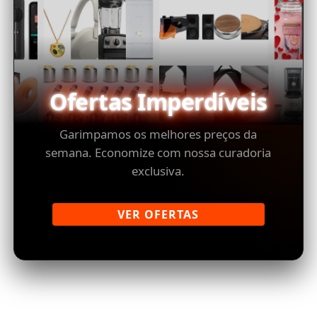
Ofertas Imperdíveis
Garimpamos os melhores preços da
semana. Economize com nossa curadoria
exclusiva.
VER OFERTAS