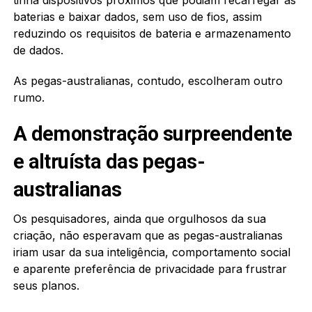
baterias e baixar dados, sem uso de fios, assim
reduzindo os requisitos de bateria e armazenamento
de dados.
As pegas-australianas, contudo, escolheram outro
rumo.
A demonstração surpreendente
e altruísta das pegas-
australianas
Os pesquisadores, ainda que orgulhosos da sua
criação, não esperavam que as pegas-australianas
iriam usar da sua inteligência, comportamento social
e aparente preferência de privacidade para frustrar
seus planos.