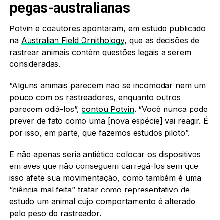
pegas-australianas
Potvin e coautores apontaram, em estudo publicado
na
Australian Field Ornithology
, que as decisões de
rastrear animais contêm questões legais a serem
consideradas.
“Alguns animais parecem não se incomodar nem um
pouco com os rastreadores, enquanto outros
parecem odiá-los”,
contou Potvin
. “Você nunca pode
prever de fato como uma [nova espécie] vai reagir. É
por isso, em parte, que fazemos estudos piloto”.
E não apenas seria antiético colocar os dispositivos
em aves que não conseguem carregá-los sem que
isso afete sua movimentação, como também é uma
“ciência mal feita” tratar como representativo de
estudo um animal cujo comportamento é alterado
pelo peso do rastreador.