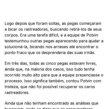
Logo depois que foram soltas, as pegas começaram
a bicar os rastreadores, buscando retirá-los de seus
corpos. Era uma tarefa difícil, e a equipe de Potvin
testemunhou outras pegas aparecendo para ajudar a
solucioná-la, bicando nos arneses até encontrar o
ponto fraco que os desprenderia das suas irmãs.
Em três dias, todas as cinco pegas estavam livres,
ainda que, na maioria dos casos, isso tudo tenha
ocorrido muito alto para que a equipe presenciasse o
processo. Isso significa também, contou Potvin com
tristeza, que não foi possível recuperar os caros
rastreadores.
Ainda que não tenham encontrado as análises que
buscavam, pode-se dizer que os pesquisadores