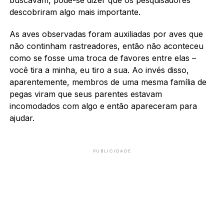
descobriram algo mais importante.
As aves observadas foram auxiliadas por aves que
não continham rastreadores, então não aconteceu
como se fosse uma troca de favores entre elas –
você tira a minha, eu tiro a sua. Ao invés disso,
aparentemente, membros de uma mesma família de
pegas viram que seus parentes estavam
incomodados com algo e então apareceram para
ajudar.
PUBLICIDADE