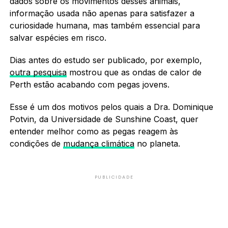
dados sobre os movimentos desses animais,
informação usada não apenas para satisfazer a
curiosidade humana, mas também essencial para
salvar espécies em risco.
Dias antes do estudo ser publicado, por exemplo,
outra pesquisa
mostrou que as ondas de calor de
Perth estão acabando com pegas jovens.
Esse é um dos motivos pelos quais a Dra. Dominique
Potvin, da Universidade de Sunshine Coast, quer
entender melhor como as pegas reagem às
condições de
mudança climática
no planeta.
PUBLICIDADE