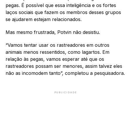
pegas. É possível que essa inteligência e os fortes
laços sociais que fazem os membros desses grupos
se ajudarem estejam relacionados.
Mas mesmo frustrada, Potvin não desistiu.
“Vamos tentar usar os rastreadores em outros
animais menos ressentidos, como lagartos. Em
relação às pegas, vamos esperar até que os
rastreadores possam ser menores, assim talvez eles
não as incomodem tanto”, completou a pesquisadora.
PUBLICIDADE