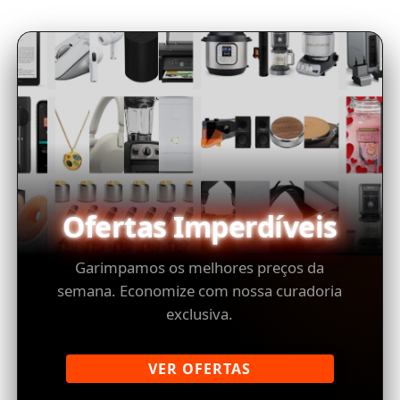
Ofertas Imperdíveis
Garimpamos os melhores preços da
semana. Economize com nossa curadoria
exclusiva.
VER OFERTAS