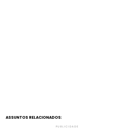
ASSUNTOS RELACIONADOS:
PUBLICIDADE