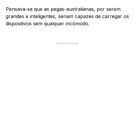
Pensava-se que as pegas-australianas, por serem
grandes e inteligentes, seriam capazes de carregar os
dispositivos sem qualquer incômodo.
PUBLICIDADE