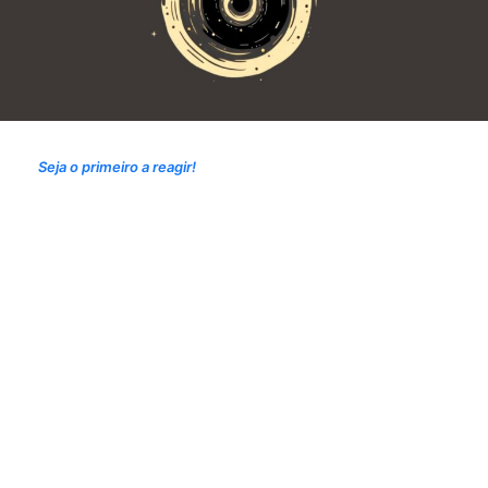
Seja o primeiro a reagir!