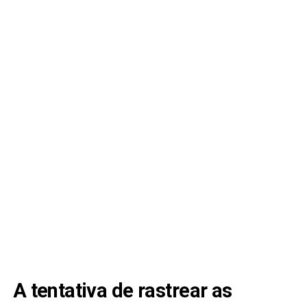
A tentativa de rastrear as