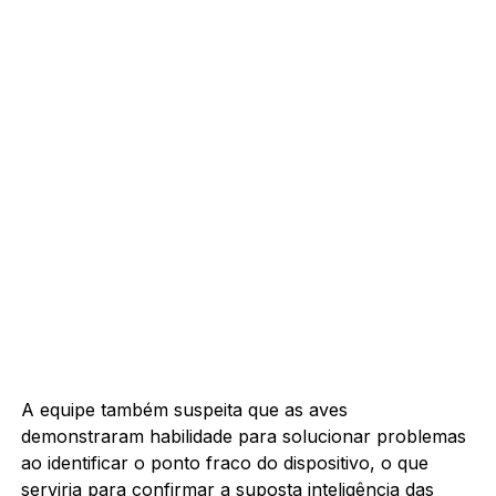
A equipe também suspeita que as aves
demonstraram habilidade para solucionar problemas
ao identificar o ponto fraco do dispositivo, o que
serviria para confirmar a suposta inteligência das