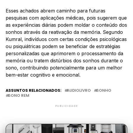
Esses achados abrem caminho para futuras
pesquisas com aplicações médicas, pois sugerem que
as experiências diárias podem moldar o conteúdo dos
sonhos através da reativação da memória. Segundo
Kumral, indivíduos com certas condições psicológicas
ou psiquiátricas podem se beneficiar de estratégias
personalizadas que aprimorem o processamento da
memória ou tratem distúrbios dos sonhos durante o
sono, contribuindo potencialmente para um melhor
bem-estar cognitivo e emocional.
ASSUNTOS RELACIONADOS:
AUDIOLIVRO
SONHO
SONO REM
PUBLICIDADE