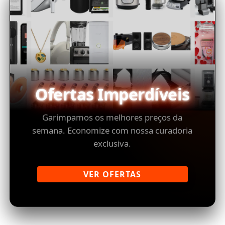
Ofertas Imperdíveis
Garimpamos os melhores preços da
semana. Economize com nossa curadoria
exclusiva.
VER OFERTAS