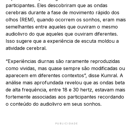
participantes. Eles descobriram que as ondas
cerebrais durante a fase de movimento rápido dos
olhos (REM), quando ocorrem os sonhos, eram mais
semelhantes entre aqueles que ouviram o mesmo
audiolivro do que aqueles que ouviram diferentes.
Isso sugere que a experiência de escuta moldou a
atividade cerebral.
“Experiências diurnas são raramente reproduzidas
como vividas, mas quase sempre são modificadas ou
aparecem em diferentes contextos”, disse Kumral. A
análise mais aprofundada revelou que as ondas beta
de alta frequência, entre 18 e 30 hertz, estavam mais
fortemente associadas aos participantes recordando
o conteúdo do audiolivro em seus sonhos.
PUBLICIDADE