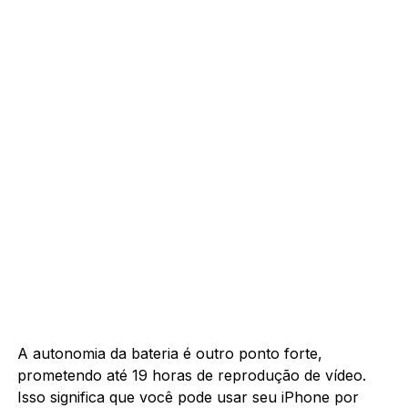
A autonomia da bateria é outro ponto forte,
prometendo até 19 horas de reprodução de vídeo.
Isso significa que você pode usar seu iPhone por