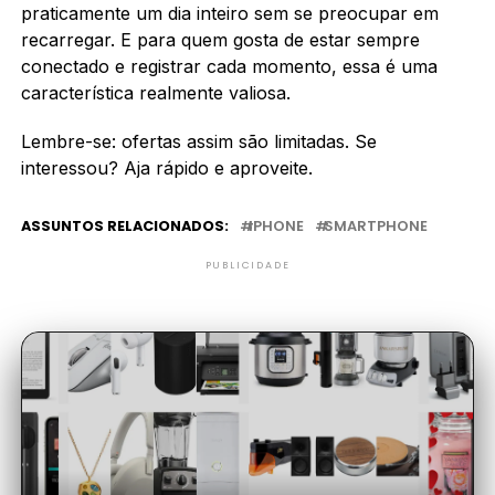
praticamente um dia inteiro sem se preocupar em
recarregar. E para quem gosta de estar sempre
conectado e registrar cada momento, essa é uma
característica realmente valiosa.
Lembre-se: ofertas assim são limitadas. Se
interessou? Aja rápido e aproveite.
ASSUNTOS RELACIONADOS:
IPHONE
SMARTPHONE
PUBLICIDADE