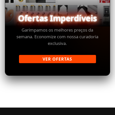
Ofertas Imperdíveis
Garimpamos os melhores preços da
semana. Economize com nossa curadoria
exclusiva.
VER OFERTAS