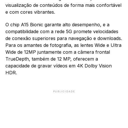
visualização de conteúdos de forma mais confortável
e com cores vibrantes.
O chip A15 Bionic garante alto desempenho, e a
compatibilidade com a rede 5G promete velocidades
de conexão superiores para navegação e downloads.
Para os amantes de fotografia, as lentes Wide e Ultra
Wide de 12MP juntamente com a câmera frontal
TrueDepth, também de 12 MP, oferecem a
capacidade de gravar vídeos em 4K Dolby Vision
HDR.
PUBLICIDADE