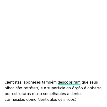
Cientistas japoneses também
descobriram
que seus
olhos são retráteis, e a superfície do órgão é coberta
por estruturas muito semelhantes a dentes,
conhecidas como ‘dentículos dérmicos’.