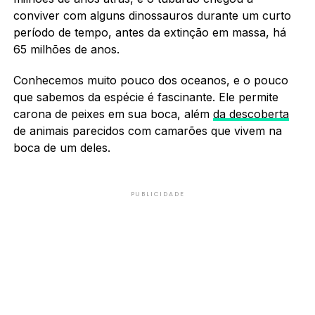
conviver com alguns dinossauros durante um curto
período de tempo, antes da extinção em massa, há
65 milhões de anos.
Conhecemos muito pouco dos oceanos, e o pouco
que sabemos da espécie é fascinante. Ele permite
carona de peixes em sua boca, além
da descoberta
de animais parecidos com camarões que vivem na
boca de um deles.
PUBLICIDADE