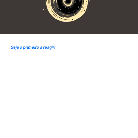
Seja o primeiro a reagir!