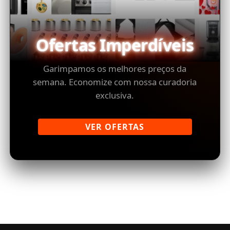
Ofertas Imperdíveis
Garimpamos os melhores preços da
semana. Economize com nossa curadoria
exclusiva.
VER OFERTAS