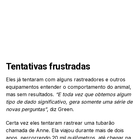
Tentativas frustradas
Eles já tentaram com alguns rastreadores e outros
equipamentos entender o comportamento do animal,
mas sem resultados.
“E toda vez que obtemos algum
tipo de dado significativo, gera somente uma série de
novas perguntas”
, diz Green.
Certa vez eles tentaram rastrear uma tubarão
chamada de Anne. Ela viajou durante mais de dois
anos, percorrendo 20 mil quilômetros, até chegar na