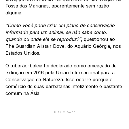
Fossa das Marianas, aparentemente sem razão
alguma.
“Como você pode criar um plano de conservação
informado para um animal, se não sabe como,
quando ou onde ele se reproduz?”
, questionou ao
The Guardian Alistair Dove, do Aquário Geórgia, nos
Estados Unidos.
O tubarão-baleia foi declarado como ameaçado de
extinção em 2016 pela União Internacional para a
Conservação da Natureza. Isso ocorre porque o
comércio de suas barbatanas infelizmente é bastante
comum na Ásia.
PUBLICIDADE