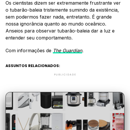
Os cientistas dizem ser extremamente frustrante ver
o tubarão-baleia tristemente sumindo da existência,
sem podermos fazer nada, entretanto. É grande
nossa ignorância quanto ao mundo oceânico.
Anseios para observar tubarão-baleia dar a luz e
entender seu comportamento.
Com informações de
The Guardian
.
ASSUNTOS RELACIONADOS:
PUBLICIDADE