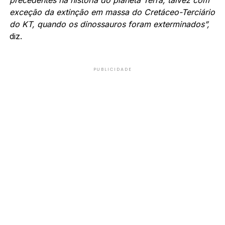
exceção da extinção em massa do Cretáceo-Terciário
do KT, quando os dinossauros foram exterminados”,
diz.
PUBLICIDADE