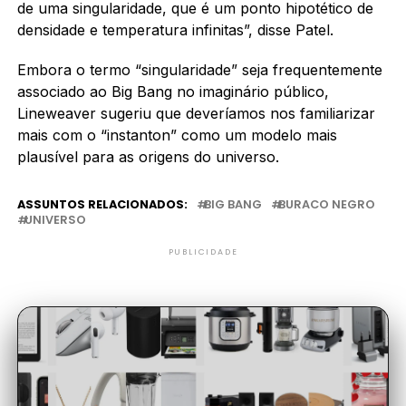
de uma singularidade, que é um ponto hipotético de
densidade e temperatura infinitas”, disse Patel.
Embora o termo “singularidade” seja frequentemente
associado ao Big Bang no imaginário público,
Lineweaver sugeriu que deveríamos nos familiarizar
mais com o “instanton” como um modelo mais
plausível para as origens do universo.
ASSUNTOS RELACIONADOS:
BIG BANG
BURACO NEGRO
UNIVERSO
PUBLICIDADE