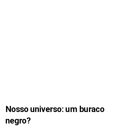
Nosso universo: um buraco
negro?