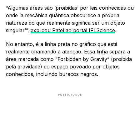
“Algumas áreas são ‘proibidas’ por leis conhecidas ou
onde ‘a mecânica quântica obscurece a própria
natureza do que realmente significa ser um objeto
singular’”,
explicou Patel ao portal IFLScience
.
No entanto, é a linha preta no gráfico que está
realmente chamando a atenção. Essa linha separa a
área marcada como “Forbidden by Gravity” (proibida
pela gravidade) do espaço povoado por objetos
conhecidos, incluindo buracos negros.
PUBLICIDADE