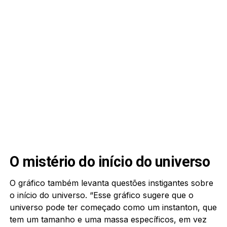
O mistério do início do universo
O gráfico também levanta questões instigantes sobre
o início do universo. “Esse gráfico sugere que o
universo pode ter começado como um instanton, que
tem um tamanho e uma massa específicos, em vez