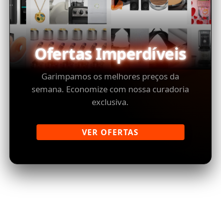
Ofertas Imperdíveis
Garimpamos os melhores preços da
semana. Economize com nossa curadoria
exclusiva.
VER OFERTAS