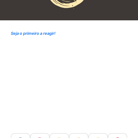
Seja o primeiro a reagir!