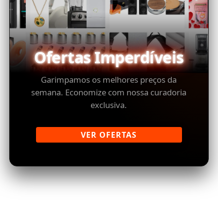
Ofertas Imperdíveis
Garimpamos os melhores preços da
semana. Economize com nossa curadoria
exclusiva.
VER OFERTAS