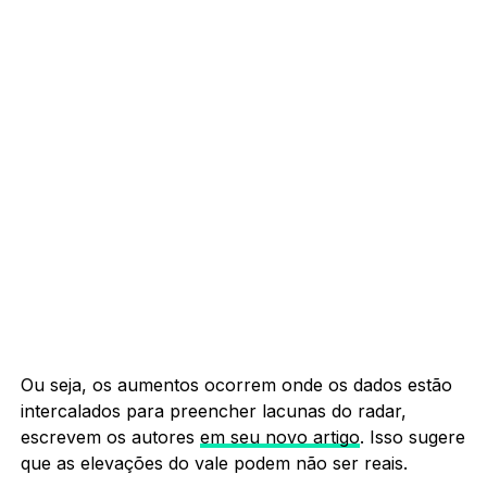
Ou seja, os aumentos ocorrem onde os dados estão
intercalados para preencher lacunas do radar,
escrevem os autores
em seu novo artigo
. Isso sugere
que as elevações do vale podem não ser reais.