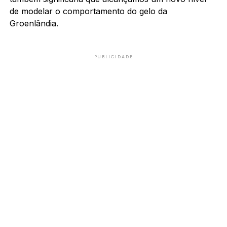
de modelar o comportamento do gelo da
Groenlândia.
PUBLICIDADE