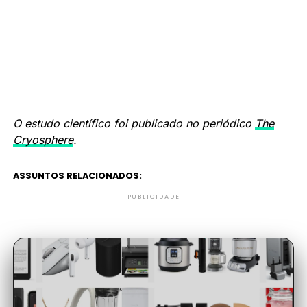
O estudo científico foi publicado no periódico
The
Cryosphere
.
ASSUNTOS RELACIONADOS:
PUBLICIDADE