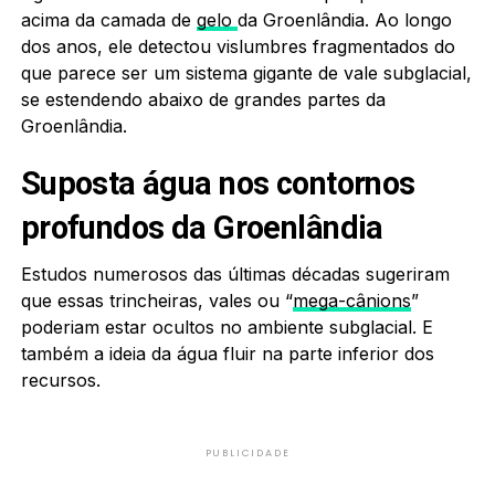
acima da camada de
gelo
da Groenlândia. Ao longo
dos anos, ele detectou vislumbres fragmentados do
que parece ser um sistema gigante de vale subglacial,
se estendendo abaixo de grandes partes da
Groenlândia.
Suposta água nos contornos
profundos da Groenlândia
Estudos numerosos das últimas décadas sugeriram
que essas trincheiras, vales ou “
mega-cânions
”
poderiam estar ocultos no ambiente subglacial. E
também a ideia da água fluir na parte inferior dos
recursos.
PUBLICIDADE