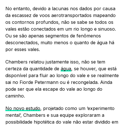
No entanto, devido a lacunas nos dados por causa
da escassez de voos aerotransportados mapeando
os contornos profundos, não se sabe se todos os
vales estão conectados em um rio longo e sinuoso.
Ou se são apenas segmentos de fenômenos
desconectados, muito menos o quanto de água há
por esses vales.
Chambers relatou justamente isso, não se tem
certeza da quantidade de
água
, se houver, que está
disponível para fluir ao longo do vale e se realmente
sai no Fiorde Petermann ou é recongelada. Ainda
pode ser que ela escape do vale ao longo do
caminho.
No novo estudo
, projetado como um ‘experimento
mental’, Chambers e sua equipe exploraram a
possibilidade hipotética do vale não estar dividido em