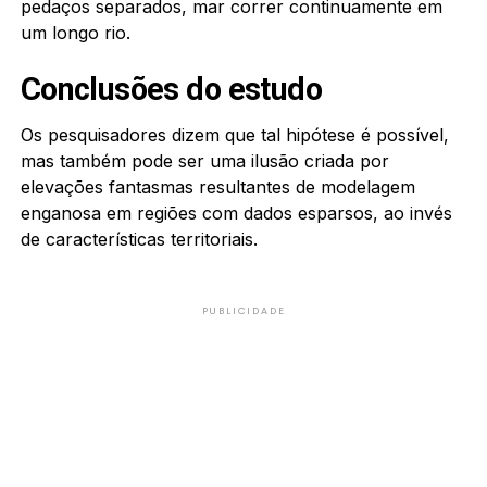
pedaços separados, mar correr continuamente em
um longo rio.
Conclusões do estudo
Os pesquisadores dizem que tal hipótese é possível,
mas também pode ser uma ilusão criada por
elevações fantasmas resultantes de modelagem
enganosa em regiões com dados esparsos, ao invés
de características territoriais.
PUBLICIDADE